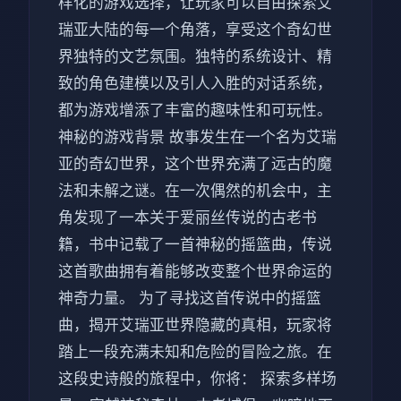
样化的游戏选择，让玩家可以自由探索艾
瑞亚大陆的每一个角落，享受这个奇幻世
界独特的文艺氛围。独特的系统设计、精
致的角色建模以及引人入胜的对话系统，
都为游戏增添了丰富的趣味性和可玩性。
神秘的游戏背景 故事发生在一个名为艾瑞
亚的奇幻世界，这个世界充满了远古的魔
法和未解之谜。在一次偶然的机会中，主
角发现了一本关于爱丽丝传说的古老书
籍，书中记载了一首神秘的摇篮曲，传说
这首歌曲拥有着能够改变整个世界命运的
神奇力量。 为了寻找这首传说中的摇篮
曲，揭开艾瑞亚世界隐藏的真相，玩家将
踏上一段充满未知和危险的冒险之旅。在
这段史诗般的旅程中，你将： 探索多样场