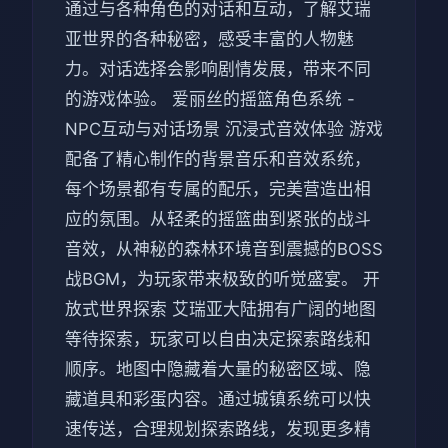
通过与各种角色的对话和互动，了解艾瑞
亚世界的各种秘密，感受丰富的人物魅
力。对话选择会影响剧情发展，带来不同
的游戏体验。 爱丽丝的摇篮角色系统 -
NPC互动与对话场景 沉浸式音效体验 游戏
配备了精心制作的背景音乐和音效系统，
每个场景都有专属的配乐，完美营造出相
应的氛围。从轻柔的摇篮曲到紧张的战斗
音效，从神秘的森林环境音到震撼的BOSS
战BGM，为玩家带来极致的听觉盛宴。 开
放式世界探索 艾瑞亚大陆拥有广阔的地图
等待探索，玩家可以自由决定探索路线和
顺序。地图中隐藏着大量的秘密区域、隐
藏道具和彩蛋内容。通过城镇系统可以快
速传送，合理规划探索路线，发现更多精