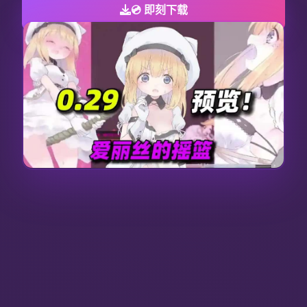
💿 即刻下载