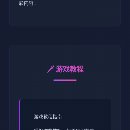
彩内容。
🗡️ 游戏教程
游戏教程指南