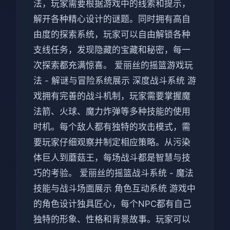
法，玩家需要根据游戏中的线索和提示，
解开各种精心设计的谜题。同时拥有高自
由度的探索系统，玩家可以自由解锁各种
支线任务，发现隐藏的宝藏和秘密，每一
次探索都充满惊喜。 爱丽丝的摇篮游戏玩
法 - 解谜与冒险系统展示 深度战斗系统 游
戏拥有完善的战斗机制，玩家需要掌握魔
法箭、火球、魔力炸弹等多种技能的使用
时机。每个敌人都有独特的攻击模式，需
要玩家仔细观察并制定相应策略。从污染
体巨人到蘑菇王，每场战斗都是智慧与技
巧的考验。 爱丽丝的摇篮战斗系统 - 魔法
技能与战斗场面展示 角色互动系统 游戏中
的角色设计独具匠心，每个NPC都有自己
独特的形象、性格和背景故事。玩家可以