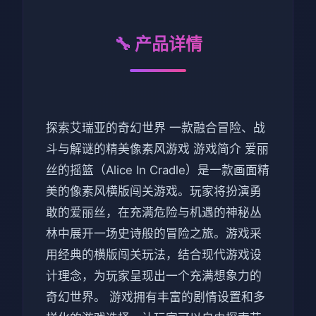
🔧 产品详情
探索艾瑞亚的奇幻世界 一款融合冒险、战
斗与解谜的精美像素风游戏 游戏简介 爱丽
丝的摇篮（Alice In Cradle）是一款画面精
美的像素风横版闯关游戏。玩家将扮演勇
敢的爱丽丝，在充满危险与机遇的神秘丛
林中展开一场史诗般的冒险之旅。游戏采
用经典的横版闯关玩法，结合现代游戏设
计理念，为玩家呈现出一个充满想象力的
奇幻世界。 游戏拥有丰富的剧情设置和多