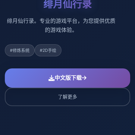
绯月仙行录
绯月仙行录。专业的游戏平台，为您提供优质
的游戏体验。
#修炼系统
#2D手绘
中文版下载
了解更多