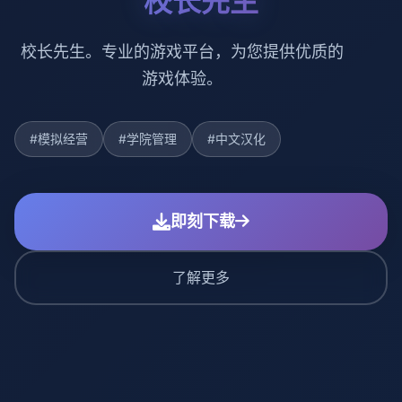
校长先生
校长先生。专业的游戏平台，为您提供优质的
游戏体验。
#模拟经营
#学院管理
#中文汉化
即刻下载
了解更多