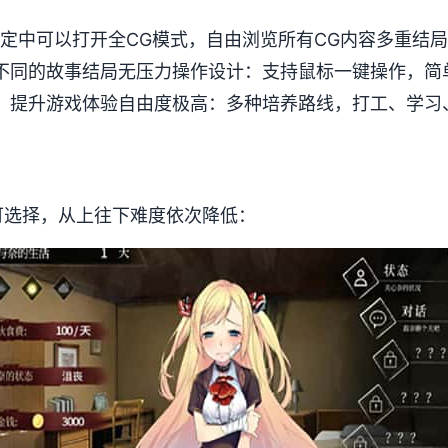
设定中可以打开全CG模式，自由浏览所有CG内容多重结
不同的故事结局无压力操作设计：支持鼠标一键操作，简
，提升游戏体验自由度极高：多种培养路线，打工、学习
可选择，从上往下难度依次降低：