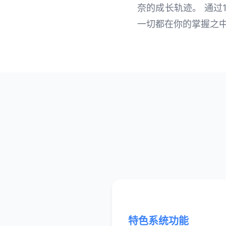
奈的成长轨迹。 通过
一切都在你的掌握之
特色系统功能