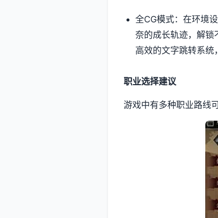
全CG模式：在环境
奈的成长轨迹，解锁
高效的文字跳转系统
职业选择建议
游戏中有多种职业路线