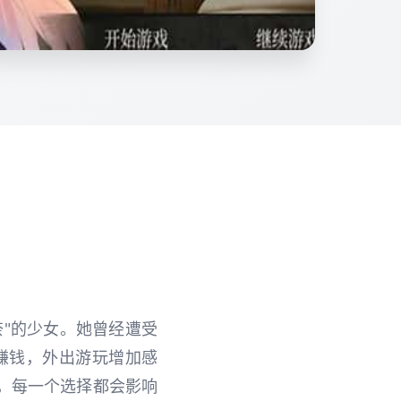
"的少女。她曾经遭受
赚钱，外出游玩增加感
件，每一个选择都会影响