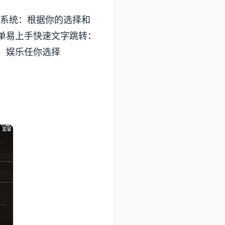
局系统：根据你的选择和
单易上手快速文字跳转：
、娱乐任你选择