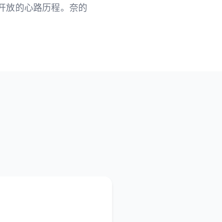
向开放的心路历程。奈的