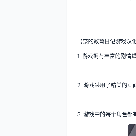
【奈的教育日记游戏汉
1. 游戏拥有丰富的剧
2. 游戏采用了精美的
3. 游戏中的每个角色