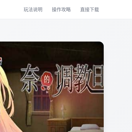
玩法说明
操作攻略
直接下载