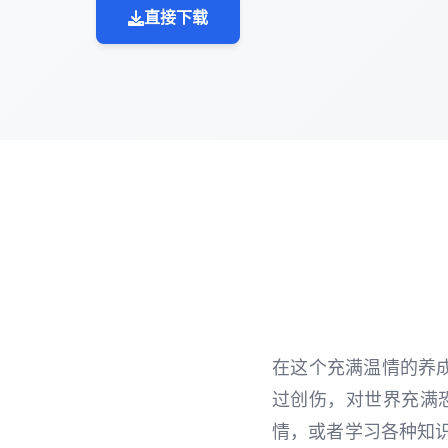
直接下载
在这个充满温情的养
过创伤，对世界充满
情，或者学习各种知识