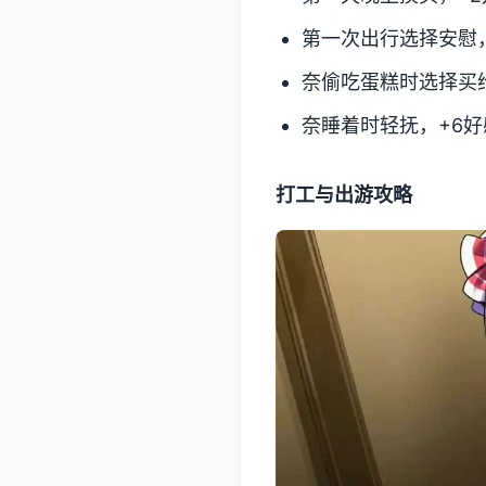
第一次出行选择安慰
奈偷吃蛋糕时选择买
奈睡着时轻抚，+6好
打工与出游攻略