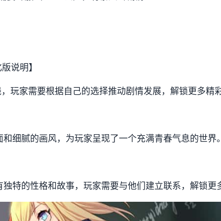
化版说明】
情线，玩家需要根据自己的选择推动剧情发展，解锁更多精
画面和细腻的画风，为玩家呈现了一个充满青春气息的世界
都有独特的性格和故事，玩家需要与他们建立联系，解锁更