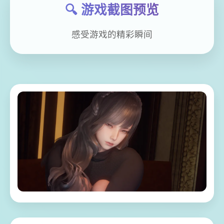
🔍 游戏截图预览
感受游戏的精彩瞬间