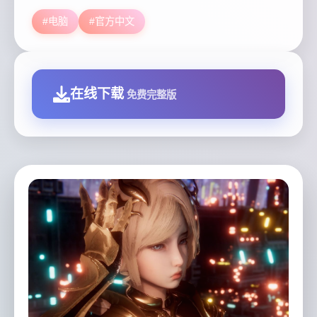
#电脑
#官方中文
在线下载
免费完整版