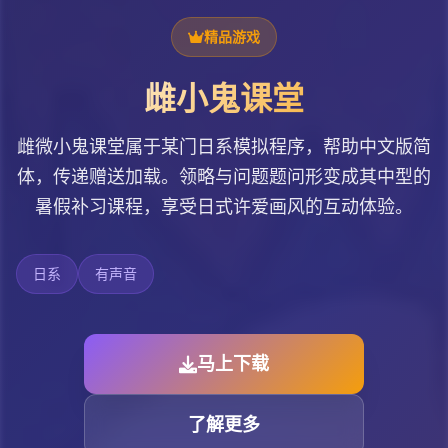
精品游戏
雌小鬼课堂
雌微小鬼课堂属于某门日系模拟程序，帮助中文版简
体，传递赠送加载。领略与问题题问形变成其中型的
暑假补习课程，享受日式许爱画风的互动体验。
日系
有声音
马上下载
了解更多