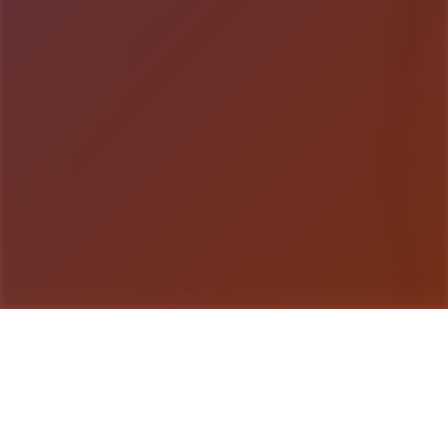
游戏详情
产品详情