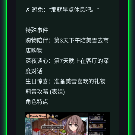
✗ 避免："那就早点休息吧。"
特殊事件
购物陪伴：第3天下午陪美雪去商
店购物
深夜谈心：第7天晚上在客厅的深
度对话
生日惊喜：准备美雪喜欢的礼物
莉音攻略 (表姐)
角色特点