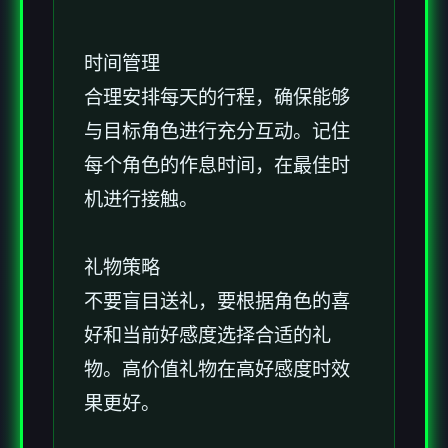
时间管理
合理安排每天的行程，确保能够
与目标角色进行充分互动。记住
每个角色的作息时间，在最佳时
机进行接触。
礼物策略
不要盲目送礼，要根据角色的喜
好和当前好感度选择合适的礼
物。高价值礼物在高好感度时效
果更好。