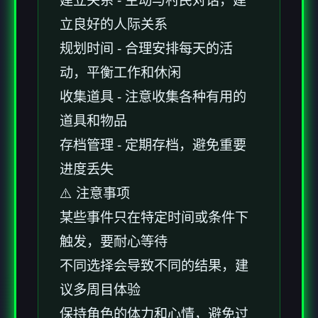
建立关系 - 主动与村民对话，建
立良好的人际关系
规划时间 - 合理安排每天的活
动，平衡工作和休闲
收集道具 - 注意收集各种有用的
道具和物品
存档管理 - 定期存档，避免重要
进度丢失
⚠️ 注意事项
某些事件只在特定时间或条件下
触发，要耐心等待
不同选择会导致不同的结果，建
议多周目体验
保持角色的体力和心情，避免过