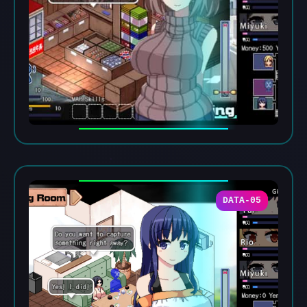
DATA-05