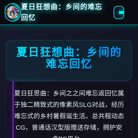
夏日狂想曲：乡间的难忘
回忆
夏日狂想曲：乡间的
难忘回忆
夏日狂思曲：乡间之之间难忘返回忆属
于独二精致式的像素风SLG对战，经历
难忘式的乡村暑假诞生活。总共程动态
CG，普通话汉型版赠送存储，拥护安