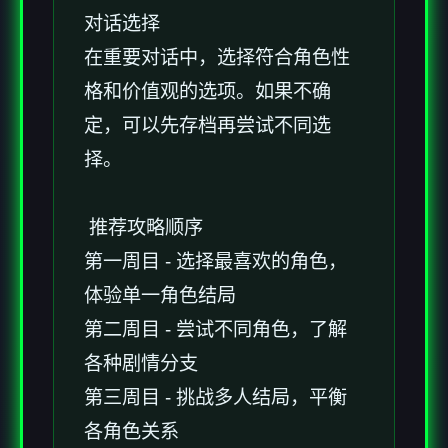
对话选择
在重要对话中，选择符合角色性
格和价值观的选项。如果不确
定，可以先存档再尝试不同选
择。
推荐攻略顺序
第一周目 - 选择最喜欢的角色，
体验单一角色结局
第二周目 - 尝试不同角色，了解
各种剧情分支
第三周目 - 挑战多人结局，平衡
各角色关系