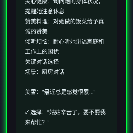
关心健康：询问她的身体状况，
提醒她注意休息
赞美料理：对她做的饭菜给予真
诚的赞美
倾听烦恼：耐心听她讲述家庭和
工作上的困扰
关键对话选择
场景：厨房对话
美雪："最近总是感觉很累..."
✓ 选择："姑姑辛苦了，要不要我
来帮忙？"