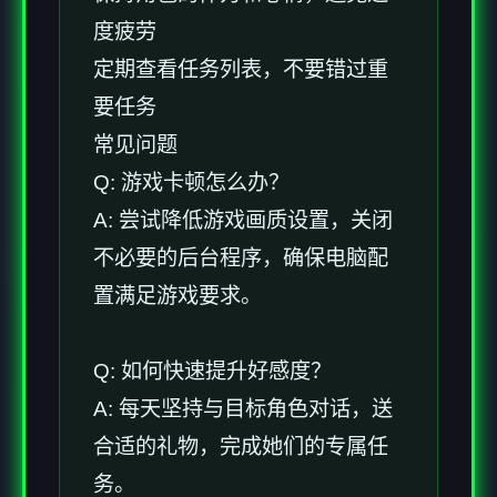
度疲劳
定期查看任务列表，不要错过重
要任务
常见问题
Q: 游戏卡顿怎么办？
A: 尝试降低游戏画质设置，关闭
不必要的后台程序，确保电脑配
置满足游戏要求。
Q: 如何快速提升好感度？
A: 每天坚持与目标角色对话，送
合适的礼物，完成她们的专属任
务。