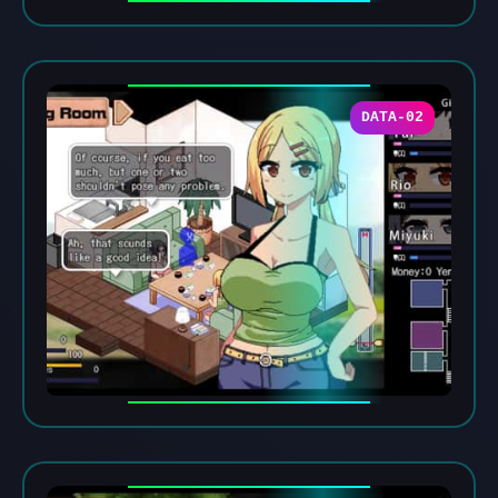
DATA-02