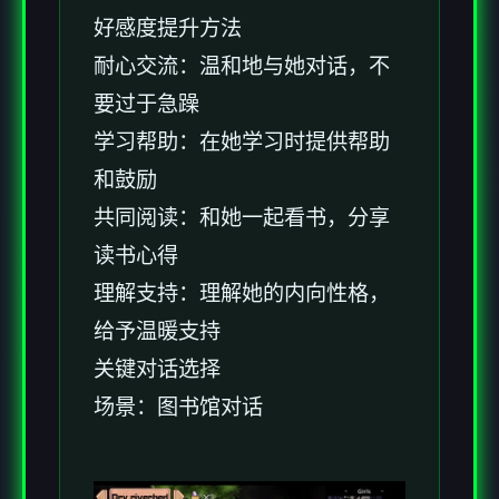
好感度提升方法
耐心交流：温和地与她对话，不
要过于急躁
学习帮助：在她学习时提供帮助
和鼓励
共同阅读：和她一起看书，分享
读书心得
理解支持：理解她的内向性格，
给予温暖支持
关键对话选择
场景：图书馆对话