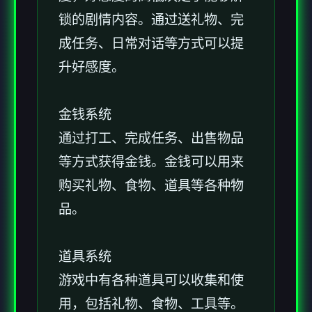
锁的剧情内容。通过送礼物、完
成任务、日常对话等方式可以提
升好感度。
金钱系统
通过打工、完成任务、出售物品
等方式获得金钱。金钱可以用来
购买礼物、食物、道具等各种物
品。
道具系统
游戏中有各种道具可以收集和使
用，包括礼物、食物、工具等。