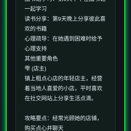
一起学习
读书分享：第9天晚上分享彼此喜
欢的书籍
心理疏导：在她遇到困难时给予
心理支持
其他重要角色
雫 (店主)
镇上粗点心店的年轻店主，经营
着当地人喜爱的小店，平时喜欢
在社交网站上分享生活点滴。
攻略要点：经常光顾她的店铺，
购买点心并聊天