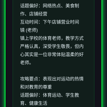
话题偏好：网络热点、美食制
作、店铺经营
互动时间：下午店铺营业时间
镜 (老师)
镇上学校的体育老师，教学方式
严格认真，深受学生敬畏，但内
心其实是一位非常体贴温柔的好
老师。
攻略要点：表现出对运动的热情
和对教育的尊重
话题偏好：体育运动、学生教
育、健康生活