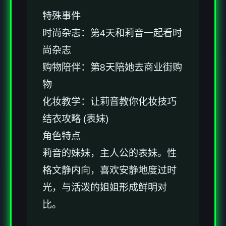
特殊事件
时尚杂志：第4天和莉音一起看时
尚杂志
购物陪伴：第8天陪她去商业街购
物
化妆教学：让莉音教你化妆技巧
结衣攻略 (表妹)
角色特点
莉音的妹妹，主人公的表妹。性
格文静内向，喜欢安静地度过时
光，与活泼的姐姐形成鲜明对
比。