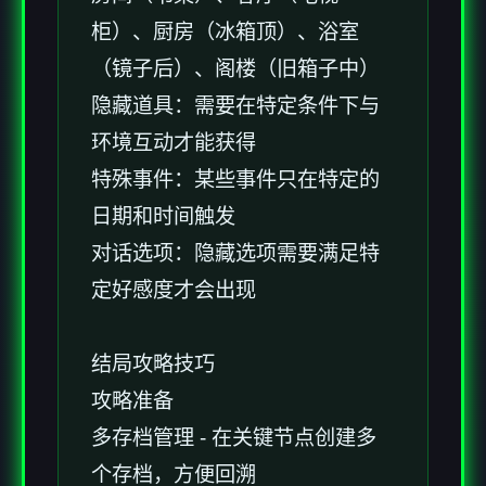
柜）、厨房（冰箱顶）、浴室
（镜子后）、阁楼（旧箱子中）
隐藏道具：需要在特定条件下与
环境互动才能获得
特殊事件：某些事件只在特定的
日期和时间触发
对话选项：隐藏选项需要满足特
定好感度才会出现
结局攻略技巧
攻略准备
多存档管理 - 在关键节点创建多
个存档，方便回溯