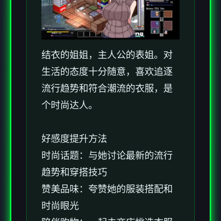
结衣的姐姐，主人公的表姐。对
生活的态度十分随意，喜欢追逐
流行趋势和符合潮流的衣服，是
个时尚达人。
好感度提升方法
时尚话题：与她讨论最新的流行
趋势和穿搭技巧
赞美品味：夸赞她的服装搭配和
时尚眼光