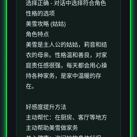
选择正确 - 对话中选择符合角色
性格的选项
美雪攻略 (姑姑)
角色特点
美雪是主人公的姑姑，莉音和结
衣的母亲。性格温和善良，对家
庭责任感很强，每天都会用心操
持各种家务，是家中温暖的存
在。
好感度提升方法
主动帮忙：在厨房、客厅等地方
主动帮助美雪做家务