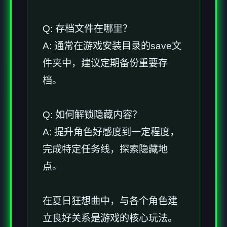
Q: 存档文件在哪里？
A: 通常在游戏安装目录的save文
件夹中，建议定期备份重要存
档。
Q: 如何解锁隐藏内容？
A: 提升角色好感度到一定程度，
完成特定任务线，探索隐藏地
点。
在夏日狂想曲中，与各个角色建
立良好关系是游戏的核心玩法。