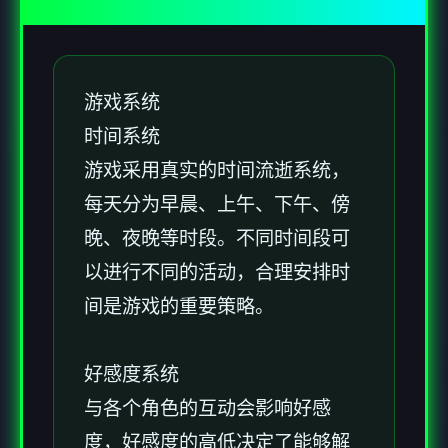
游戏系统
时间系统
游戏采用真实的时间流逝系统，
每天分为早晨、上午、下午、傍
晚、夜晚等时段。不同时间段可
以进行不同的活动，合理安排时
间是游戏的重要策略。
好感度系统
与各个角色的互动会影响好感
度，好感度的高低决定了能够解