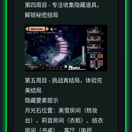
第四周目 - 专注收集隐藏道具，
解锁秘密结局
第五周目 - 挑战真结局，体验完
美结局
隐藏要素提示
月光石位置：美雪房间（梳妆
台）、莉音房间（衣柜）、结衣
房间（书桌）、客厅（电视