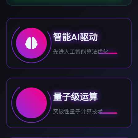
智能AI驱动
先进人工智能算法优化
量子级运算
突破性量子计算技术