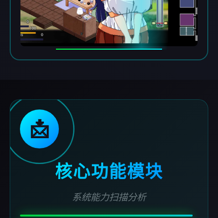
📩
核心功能模块
系统能力扫描分析