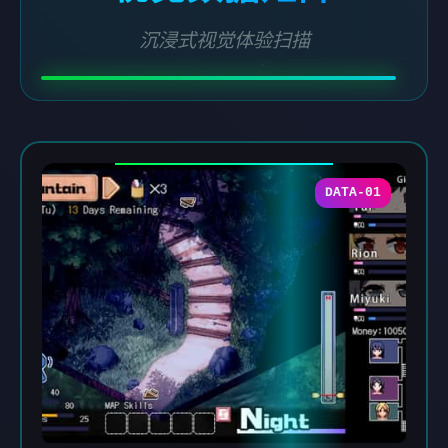
沉浸式视觉体验扫描
DATA-01