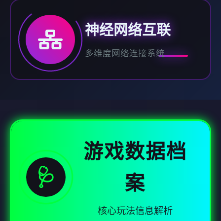
神经网络互联
多维度网络连接系统
游戏数据档
🩺
案
核心玩法信息解析