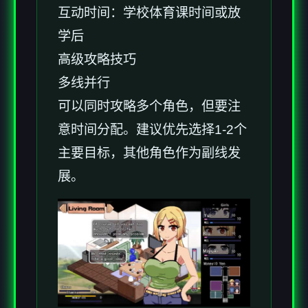
互动时间：学校体育课时间或放
学后
高级攻略技巧
多线并行
可以同时攻略多个角色，但要注
意时间分配。建议优先选择1-2个
主要目标，其他角色作为副线发
展。