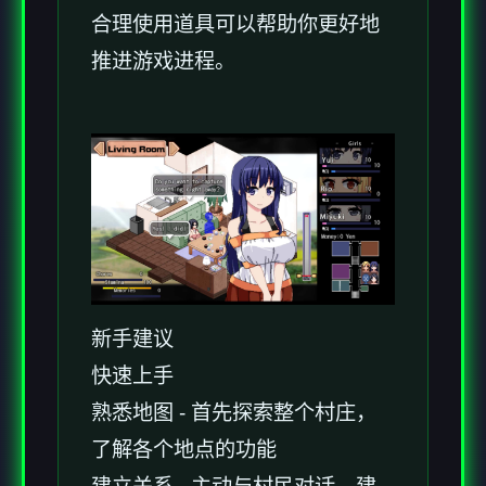
合理使用道具可以帮助你更好地
推进游戏进程。
新手建议
快速上手
熟悉地图 - 首先探索整个村庄，
了解各个地点的功能