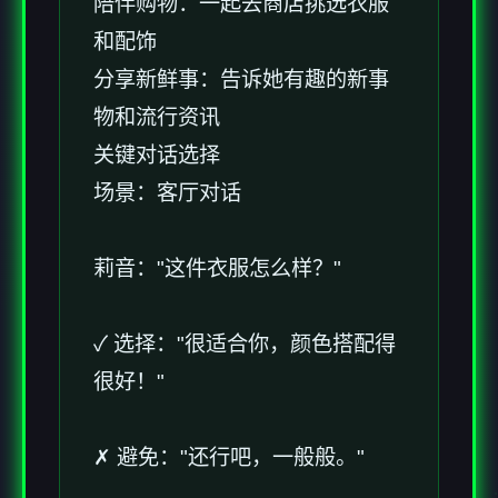
陪伴购物：一起去商店挑选衣服
和配饰
分享新鲜事：告诉她有趣的新事
物和流行资讯
关键对话选择
场景：客厅对话
莉音："这件衣服怎么样？"
✓ 选择："很适合你，颜色搭配得
很好！"
✗ 避免："还行吧，一般般。"