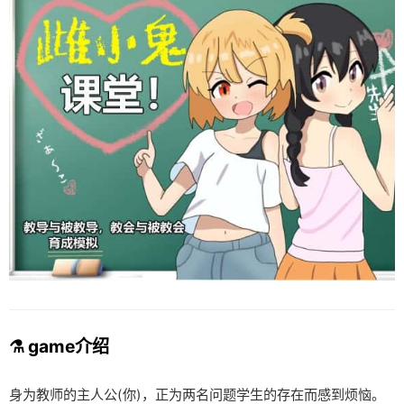
⚗️ game介绍
身为教师的主人公(你)，正为两名问题学生的存在而感到烦恼。