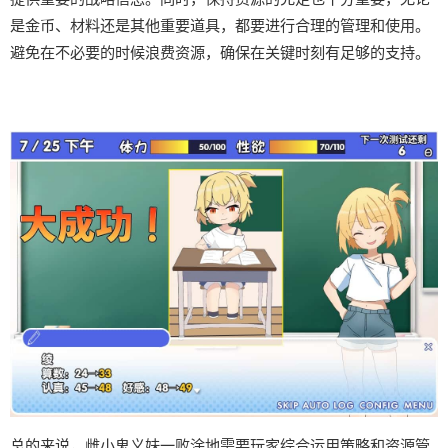
是金币、材料还是其他重要道具，都要进行合理的管理和使用。
避免在不必要的时候浪费资源，确保在关键时刻有足够的支持。
总的来说，雌小鬼义妹一败涂地需要玩家综合运用策略和资源管