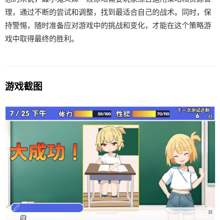
理，通过不断的尝试和调整，找到最适合自己的战术。同时，保
持警惕，随时准备应对游戏中的挑战和变化，才能在这个策略游
戏中取得最终的胜利。
游戏截图