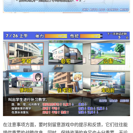
在注意事项方面，要时刻留意游戏中的提示和反馈，它们往往能
提供重要的战略信息。同时，保持资源的充足也十分重要，无论