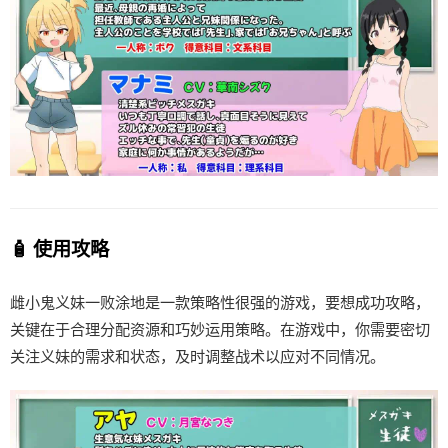
🧴 使用攻略
雌小鬼义妹一败涂地是一款策略性很强的游戏，要想成功攻略，
关键在于合理分配资源和巧妙运用策略。在游戏中，你需要密切
关注义妹的需求和状态，及时调整战术以应对不同情况。