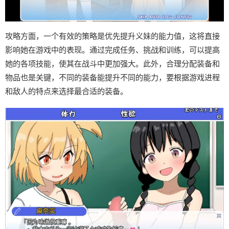
攻略方面，一个有效的策略是优先提升义妹的能力值，这将直接
影响她在游戏中的表现。通过完成任务、挑战和训练，可以提高
她的各项技能，使其在战斗中更加强大。此外，合理分配装备和
物品也是关键，不同的装备能提升不同的能力，要根据游戏进程
和敌人的特点来选择最合适的装备。