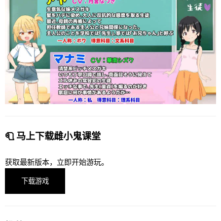
🧻 马上下载雌小鬼课堂
获取最新版本，立即开始游玩。
下载游戏