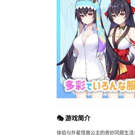
🎭 游戏简介
体验与外星怪兽公主的奇妙同居生活