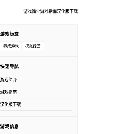
游戏简介
游戏指南
汉化版下载
游戏标签
养成游戏
模拟经营
快速导航
游戏简介
游戏指南
汉化版下载
游戏信息