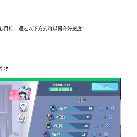
心目标。通过以下方式可以提升好感度：
礼物