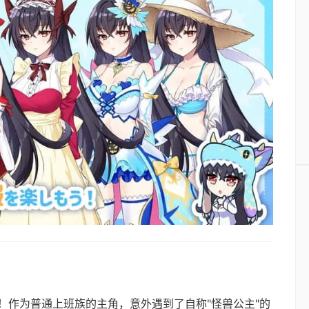
！作为普通上班族的主角，意外遇到了自称"怪兽公主"的