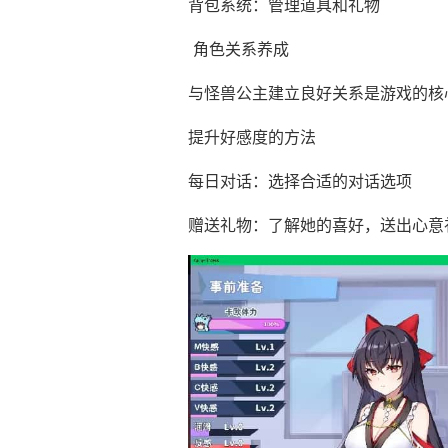
背包系统：管理道具和礼物
角色关系养成
与怪兽公主建立良好关系是游戏的核
提升好感度的方法
每日对话：选择合适的对话选项
赠送礼物：了解她的喜好，送出心意