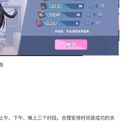
务
上午、下午、晚上三个时段。合理安排时间是成功的关