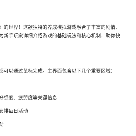
》的世界！这款独特的养成模拟游戏融合了丰富的剧情、
为新手玩家详细介绍游戏的基础玩法和核心机制，助你快
都可以通过鼠标完成。主界面包含以下几个重要区域：
好感度、疲劳度等关键信息
安排每日活动
动