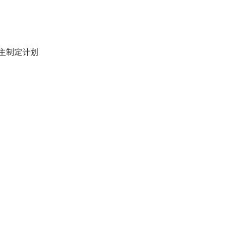
主制定计划