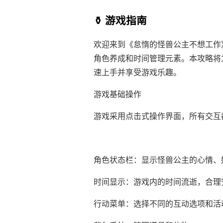
⚱️ 游戏指南
欢迎来到《怠惰的怪兽公主不想工作
角色养成和时间管理元素。本攻略将
速上手并享受游戏乐趣。
游戏基础操作
游戏采用点击式操作界面，所有交互
角色状态栏：显示怪兽公主的心情、
时间显示：游戏内的时间流逝，合理
行动菜单：选择不同的互动选项和活