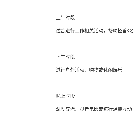
上午时段
适合进行工作相关活动，帮助怪兽公
下午时段
进行户外活动、购物或休闲娱乐
晚上时段
深度交流、观看电影或进行温馨互动