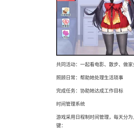
共同活动：一起看电影、散步、做家
照顾日常：帮助她处理生活琐事
完成任务：协助她达成工作目标
时间管理系统
游戏采用日程制时间管理，每天分为
键：