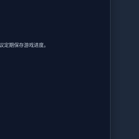
议定期保存游戏进度。