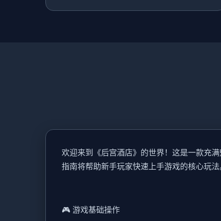
欢迎来到《后宫酒店》的世界！这是一款充满
指南将帮助新手玩家快速上手游戏的核心玩法
🎮 游戏基础操作