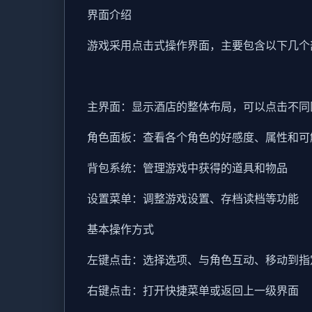
界面介绍
游戏采用点击式操作界面，主要包含以下几个
主界面：显示酒店的整体布局，可以点击不同
角色面板：查看各个角色的好感度、属性和可
背包系统：管理游戏中获得的道具和物品
设置菜单：调整游戏设置、存档读档等功能
基本操作方式
左键点击：选择选项、与角色互动、移动到指
右键点击：打开快捷菜单或返回上一级界面