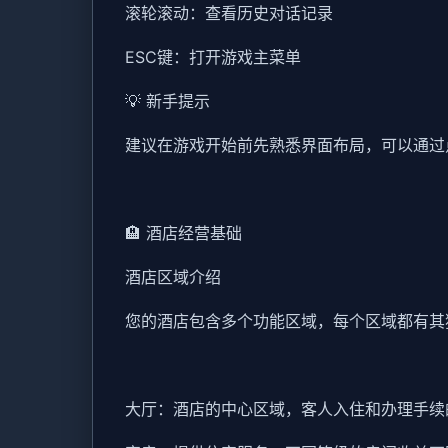
滚轮滚动：查看历史对话记录
ESC键：打开游戏主菜单
💡 新手提示
建议在游戏开始前先熟悉界面布局，可以通过
🏨 酒店经营基础
酒店区域介绍
您的酒店包含多个功能区域，每个区域都有其
大厅：酒店的中心区域，客人入住和办理手续