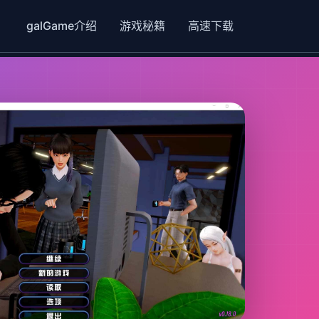
galGame介绍
游戏秘籍
高速下载