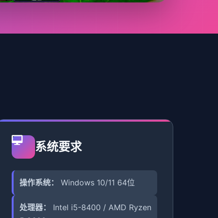
系统要求
操作系统：
Windows 10/11 64位
处理器：
Intel i5-8400 / AMD Ryzen