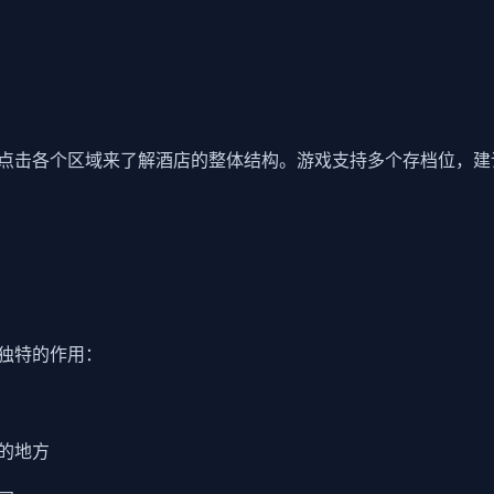
点击各个区域来了解酒店的整体结构。游戏支持多个存档位，建
独特的作用：
的地方