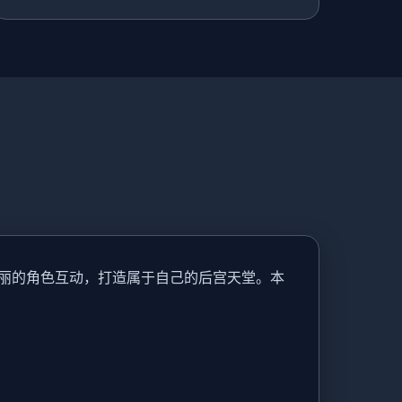
丽的角色互动，打造属于自己的后宫天堂。本