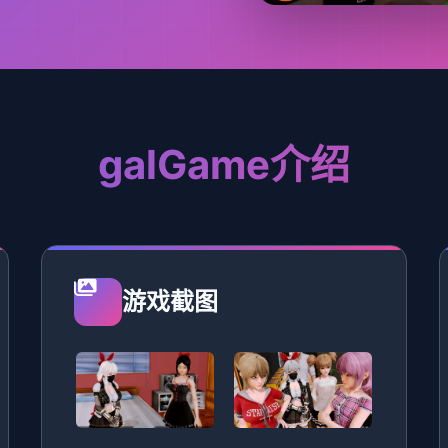
galGame介绍
游戏截图