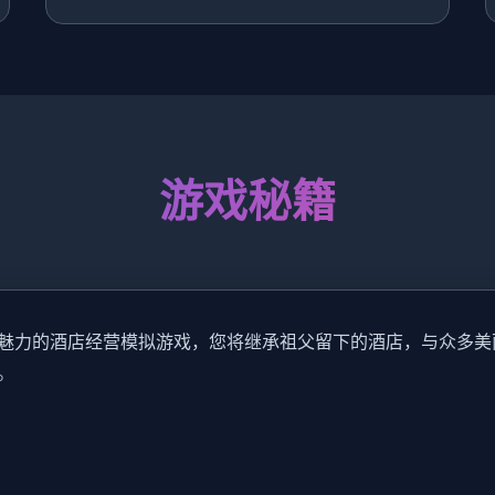
游戏秘籍
魅力的酒店经营模拟游戏，您将继承祖父留下的酒店，与众多美
。