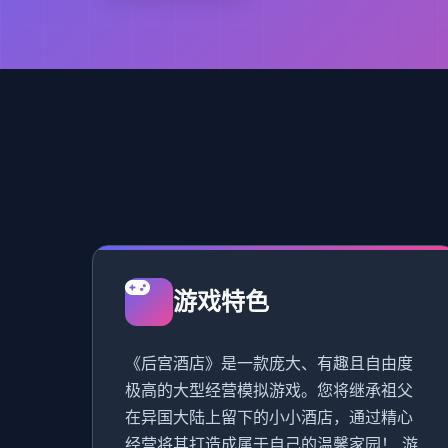
游戏特色
《后宫酒店》是一款庞大、有趣且自由度
极高的大型经营模拟游戏。您将继承祖父
在异国大陆上留下的小小酒店，通过精心
经营将其打造成属于自己的温馨家园！ 游