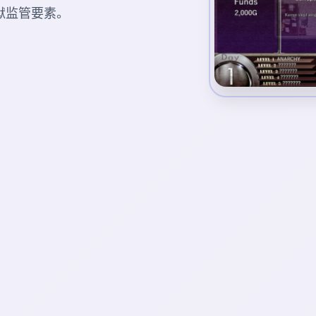
狱监管要素。