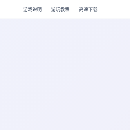
游戏说明
游玩教程
高速下载