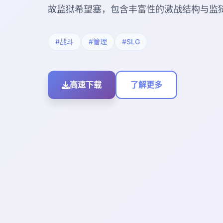
故监狱希望塞，包含丰富性的激战结构与监
#战斗
#管理
#SLG
高速下载
了解更多