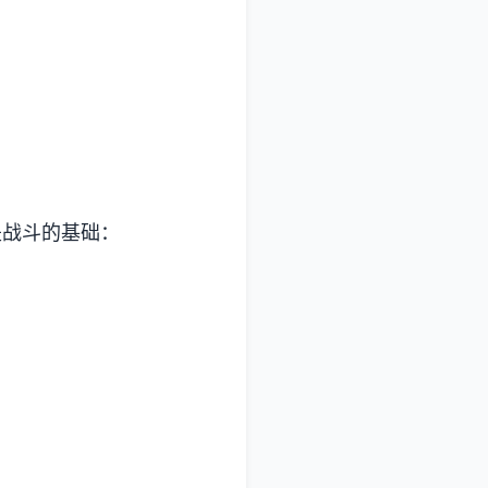
是战斗的基础：