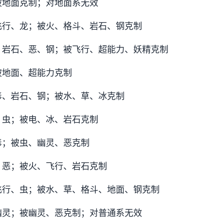
被地面克制；对地面系无效
飞行、龙；被火、格斗、岩石、钢克制
、岩石、恶、钢；被飞行、超能力、妖精克制
被地面、超能力克制
毒、岩石、钢；被水、草、冰克制
、虫；被电、冰、岩石克制
毒；被虫、幽灵、恶克制
、恶；被火、飞行、岩石克制
飞行、虫；被水、草、格斗、地面、钢克制
幽灵；被幽灵、恶克制；对普通系无效