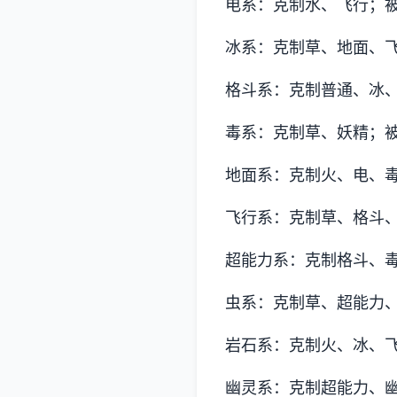
电系：克制水、飞行；
冰系：克制草、地面、
格斗系：克制普通、冰
毒系：克制草、妖精；
地面系：克制火、电、
飞行系：克制草、格斗
超能力系：克制格斗、
虫系：克制草、超能力
岩石系：克制火、冰、
幽灵系：克制超能力、