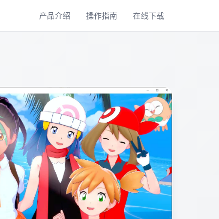
产品介绍
操作指南
在线下载