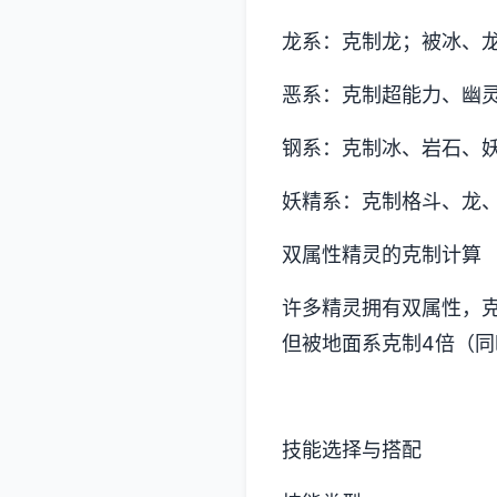
龙系：克制龙；被冰、
恶系：克制超能力、幽
钢系：克制冰、岩石、
妖精系：克制格斗、龙
双属性精灵的克制计算
许多精灵拥有双属性，克
但被地面系克制4倍（
技能选择与搭配