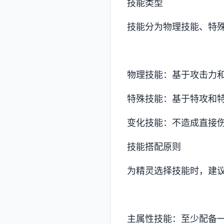
技能类型
技能分为物理技能、特
物理技能：基于攻击力
特殊技能：基于特攻和
变化技能：不造成直接
技能搭配原则
为精灵选择技能时，建
主属性技能：至少配备一