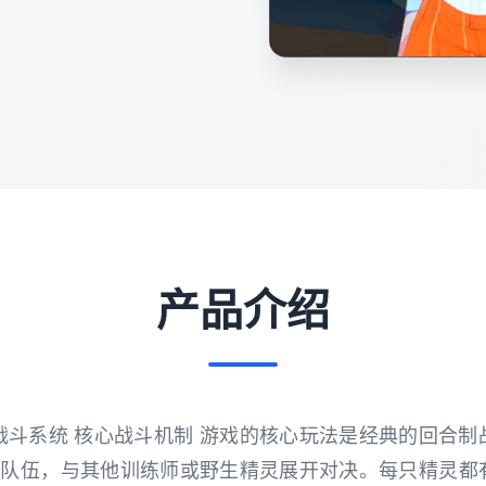
产品介绍
战斗系统 核心战斗机制 游戏的核心玩法是经典的回合
的队伍，与其他训练师或野生精灵展开对决。每只精灵都