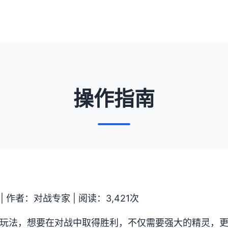
操作指南
 | 作者：对战专家 | 阅读：3,421次
心玩法，想要在对战中取得胜利，不仅需要强大的精灵，