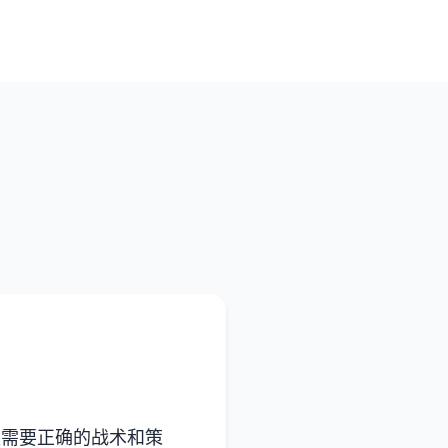
更需要正确的战术和策