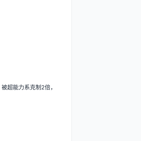
，被超能力系克制2倍，