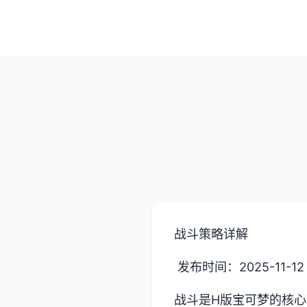
战斗策略详解
发布时间：2025-11-12
战斗是H版宝可梦的核