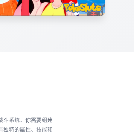
制战斗系统。你需要组建
有独特的属性、技能和