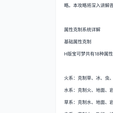
略。本攻略将深入讲解
属性克制系统详解
基础属性克制
H版宝可梦共有18种属
火系：克制草、冰、虫
水系：克制火、地面、
草系：克制水、地面、