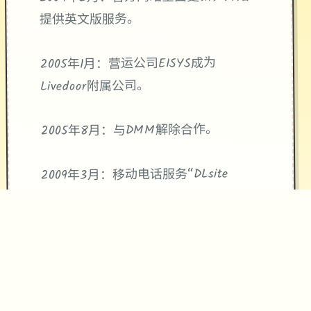
提供英文版服务。
2005年1月：营运公司EISYS成为
Livedoor附属公司。
2005年8月：与DMM解除合作。
2009年3月：移动电话服务“DLsite
Mobile”。
2009年5月：开设姐妹站点 GAME999。