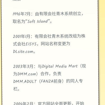
1996年7月：由有限会社青木系统创立，
取名为“Soft Island”。
2001年1月：有限会社青木系统改组为株
式会社EISYS，网站名称变更为
DLsite.com。
2003年3月：与Digital Media Mart（现
为DMM.com）合作，负责
DMM.ADULT（FANZA前身）的同人专
栏。
2004年2月：官方网站全面更新，开始