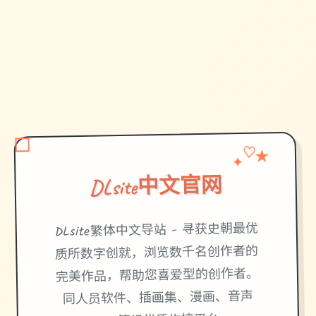
✦
♡
★
DLsite中文官网
DLsite繁体中文导站 - 寻获史朝最优
质所数字创就，浏览数千名创作者的
完美作品，帮助您喜爱型的创作者。
同人员软件、插画集、漫画、音声