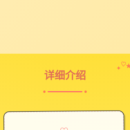
✦
♡
详细介绍