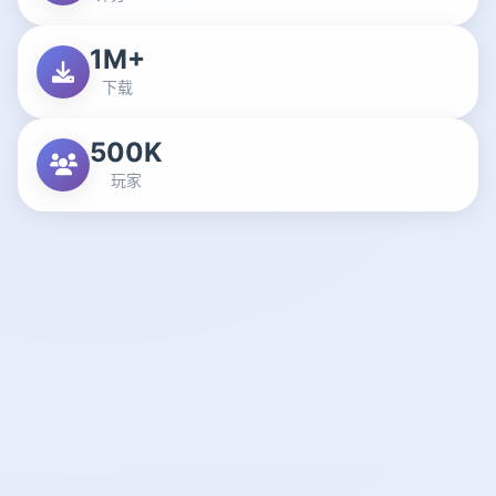
1M+
下载
500K
玩家