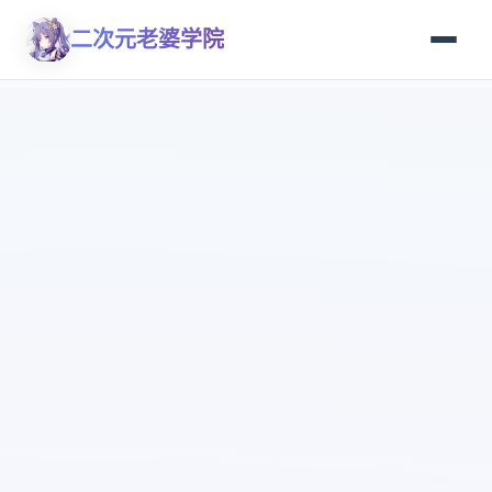
二次元老婆学院