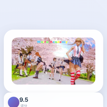
9.5
评分