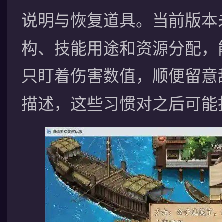
说明与恢复道具。当前版本
构、技能用途和资源分配，
只盯着伤害数值，顺便留意
描述，这些习惯对之后可能