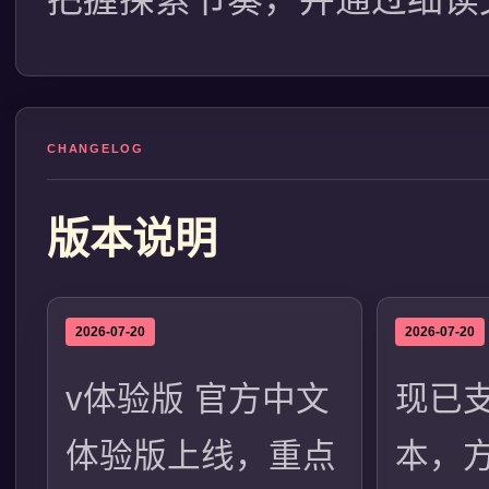
CHANGELOG
版本说明
2026-07-20
2026-07-20
v体验版 官方中文
现已
体验版上线，重点
本，