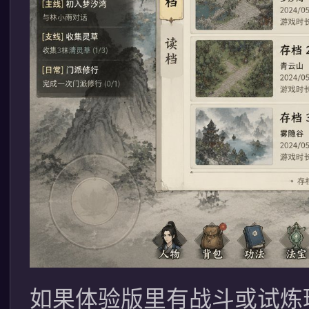
如果体验版里有战斗或试炼