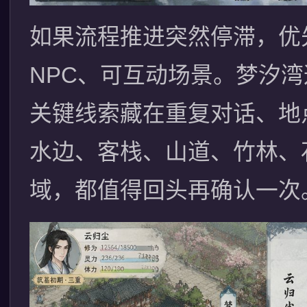
如果流程推进突然停滞，优
NPC、可互动场景。梦汐
关键线索藏在重复对话、地
水边、客栈、山道、竹林、
域，都值得回头再确认一次