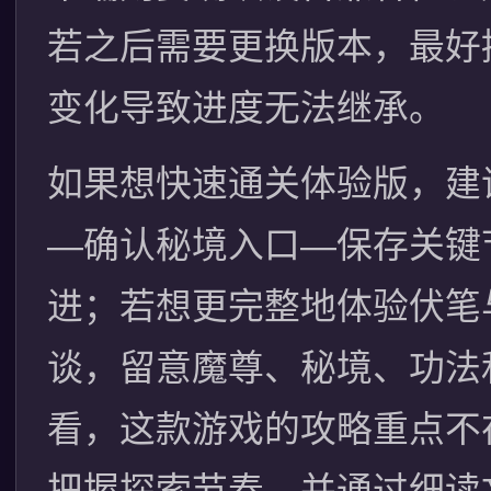
若之后需要更换版本，最好
变化导致进度无法继承。
如果想快速通关体验版，建
—确认秘境入口—保存关键
进；若想更完整地体验伏笔
谈，留意魔尊、秘境、功法
看，这款游戏的攻略重点不
把握探索节奏，并通过细读