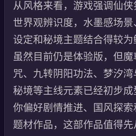
从风格来看，游戏强调仙侠
世界观辨识度，水墨感场景
设定和秘境主题结合得较为
虽然目前仍是体验版，但魔
咒、九转阴阳功法、梦汐湾
秘境等主线元素已经初步成
你偏好剧情推进、国风探索
题材作品，这部作品值得先