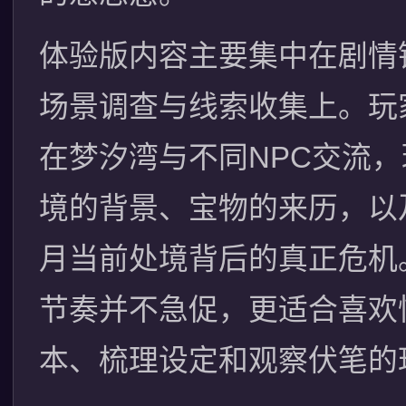
体验版内容主要集中在剧情
场景调查与线索收集上。玩
在梦汐湾与不同NPC交流
境的背景、宝物的来历，以
月当前处境背后的真正危机
节奏并不急促，更适合喜欢
本、梳理设定和观察伏笔的