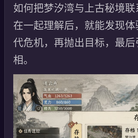
如何把梦汐湾与上古秘境联
在一起理解后，就能发现体
代危机，再抛出目标，最后
相。