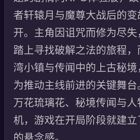
者轩辕月与魔尊大战后的变
开。主角因诅咒而修为尽失
踏上寻找破解之法的旅程，
湾小镇与传闻中的上古秘境
为推动主线前进的关键舞台
万花琉璃花、秘境传闻与人
机，游戏在开局阶段就建立
的悬念感。