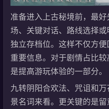
准备进入上古秘境前，最好
场、关键对话、路线选择或
独立存档位。这样不仅方便
重要信息。对于剧情占比较
是提高游玩体验的一部分。
九转阴阳合欢法、咒诅和万
景名词来看。更关键的是留