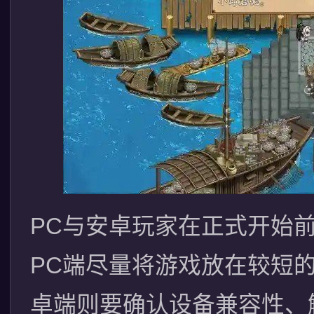
PC与安卓玩家在正式开始
PC端尽量将游戏放在较短
卓端则要确认设备兼容性、