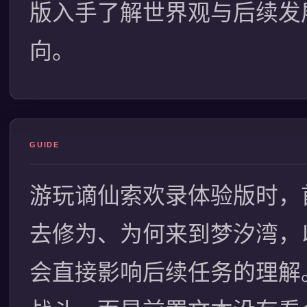
版入手了解世界观与后续发
向。
GUIDE
游玩谪仙索欢录体验版时，
去修为、为何来到梦汐湾，
会直接影响后续任务的理解