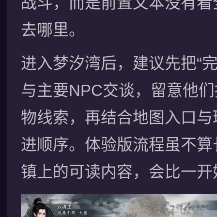
战斗，而是前置文本没有看
去哪里。
进入梦汐湾后，建议先把“
与主要NPC交谈，留意他
物线索，再结合地图入口与
进顺序。体验版流程虽不算
镇上的可读内容，会比一开