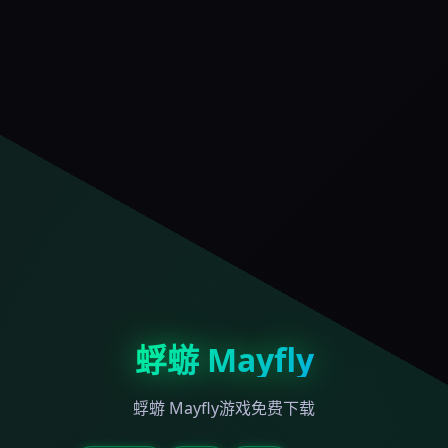
蜉蝣 Mayfly
蜉蝣 Mayfly游戏免费下载