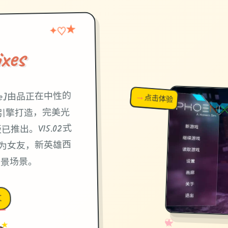
★
♡
✦
xes
→
↗
me]由品正在中性的
点击体验
超棒！
t引擎打造，完美光
出。V15.02式
就为女友，新英雄西
剧景场景。
文
✧
♡
★
♥
 ★