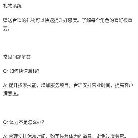
礼物系统
赠送合适的礼物可以快速提升好感度。了解每个角色的喜好很重
要。
常见问题解答
Q: 如何快速赚钱？
A: 提升按摩技能，增加服务项目，合理安排营业时间，提高客户
满意度。
Q: 体力不足怎么办？
A: 合理安排休息时间，购买恢复体力的道具，避免过度劳累。