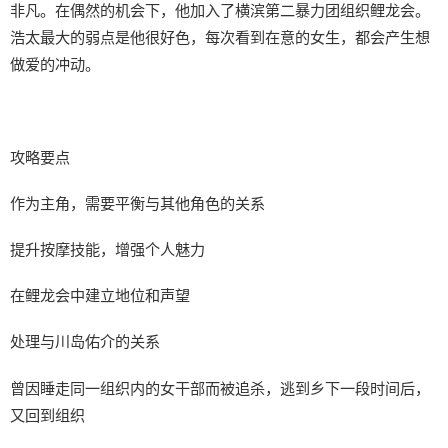
非凡。在偶然的机会下，他加入了横滨第二暴力团组织鲤龙会。
浩太最大的弱点是他很好色，每次看到在意的女生，都会产生想
做爱的冲动。
攻略要点
作为主角，需要平衡与其他角色的关系
提升按摩技能，增强个人魅力
在鲤龙会中建立地位和声望
处理与川岛佑介的关系
曾因睡走同一组织内的女干部而被追杀，逃到乡下一段时间后，
又回到组织