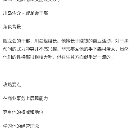
川岛佑介 - 鲤龙会干部
角色背景
鲤龙会的干部，川岛组组长。他擅长于赚钱的商业活动，对于黑
帮间的武力冲突并不感兴趣。非常疼爱他的手下森村浩太，虽然
他们的性格都很粗枝大叶，但在生意方面似乎是一流的。
攻略要点
在商业事务上展现能力
尊重他的权威和地位
学习他的经营理念