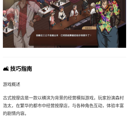
🛋️ 技巧指南
游戏概述
古式按摩店是一款以横滨为背景的经营模拟游戏，玩家扮演森村
浩太，在繁华的都市中经营按摩店，与各种角色互动，体验丰富
的剧情内容。