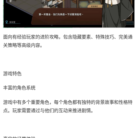
面向有经验玩家的进阶攻略，包含隐藏要素、特殊技巧、完美通
关策略等高级内容。
游戏特色
丰富的角色系统
游戏中有多个重要角色，每个角色都有独特的背景故事和性格特
点。玩家需要通过与他们的互动来推进剧情。