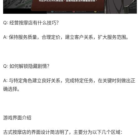
Q: 经营按摩店有什么技巧？
A: 保持服务质量，合理定价，建立客户关系，扩大服务范围。
Q: 如何解锁隐藏剧情？
A: 与特定角色建立良好关系，完成特定任务，在关键时刻做出正
确选择。
游戏界面介绍
古式按摩店的界面设计简洁明了，主要分为以下几个区域：