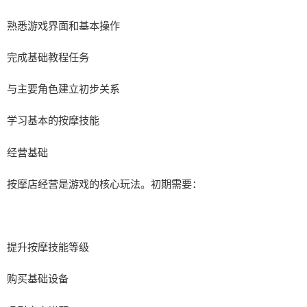
熟悉游戏界面和基本操作
完成基础教程任务
与主要角色建立初步关系
学习基本的按摩技能
经营基础
按摩店经营是游戏的核心玩法。初期需要：
提升按摩技能等级
购买基础设备