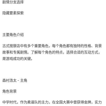
剧情分支选择
隐藏要素探索
主要角色介绍
古式按摩店中有多个重要角色，每个角色都有独特的性格、背景
故事和专属剧情。了解每个角色的特点，选择合适的互动方式，
是游戏成功的关键。
森村浩太 - 主角
角色背景
中学时代，作为柔道队的主力，在全国大赛中曾获得金牌，实力