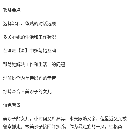
攻略要点
选择温和、体贴的对话选项
多关心她的生活和工作状况
在酒吧【炎】中多与她互动
帮助她解决工作和生活上的问题
理解她作为单亲妈妈的辛苦
野崎炎音 - 美沙子的女儿
角色背景
美沙子的女儿，小时候父母离异，本来跟随父亲，但最近父亲被
警察抓走，被美沙子接回并抚养。作为暴走族的一员，性格勇