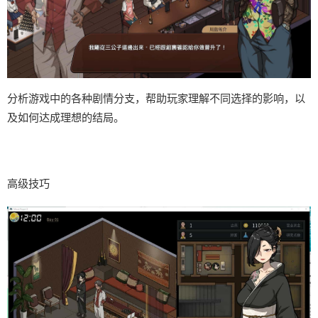
分析游戏中的各种剧情分支，帮助玩家理解不同选择的影响，以
及如何达成理想的结局。
高级技巧