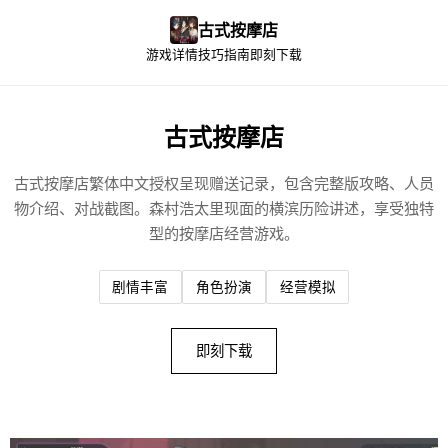
古式按摩店
游戏详情
技巧指南
即刻下载
古式按摩店
古式按摩店繁体中文授权呈现赠送记录，包含完整版攻略、人员
物介绍、对战截图。森村浩太里现面的横滨历险讲述，享受独特
型的按摩店经营游戏。
剧情丰富
角色扮演
经营模拟
即刻下载