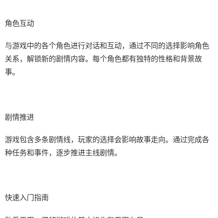
角色互动
与游戏中的各个角色进行对话和互动，通过不同的选择影响角色
关系，解锁新的剧情内容。每个角色都有独特的性格和背景故
事。
剧情推进
游戏包含多条剧情线，玩家的选择会影响故事走向。通过完成各
种任务和事件，逐步推进主线剧情。
快速入门指南