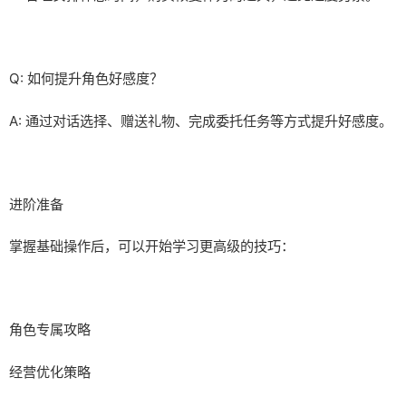
Q: 如何提升角色好感度？
A: 通过对话选择、赠送礼物、完成委托任务等方式提升好感度。
进阶准备
掌握基础操作后，可以开始学习更高级的技巧：
角色专属攻略
经营优化策略