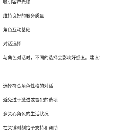
吸引客户光顾
维持良好的服务质量
角色互动基础
对话选择
与角色对话时，不同的选择会影响好感度。建议：
选择符合角色性格的对话
避免过于激进或冒犯的选项
多关心角色的生活状况
在关键时刻给予支持和帮助