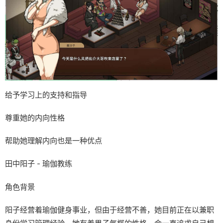
给予学习上的支持和指导
尊重她的内向性格
帮助她理解内向也是一种优点
田中阳子 - 瑜伽教练
角色背景
阳子经营着瑜伽健身事业，但由于经营不善，她目前正在以兼职