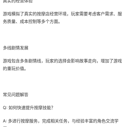
真实的经营体验
游戏模拟了真实的按摩店经营环境，玩家需要考虑客户需求、服
务质量、成本控制等多个方面。
多线剧情发展
游戏包含多条剧情线，玩家的选择会影响故事走向，增加了游戏
的重玩价值。
常见问题解答
Q: 如何快速提升按摩技能？
A: 多进行按摩服务，完成相关任务，与经验丰富的角色交流学