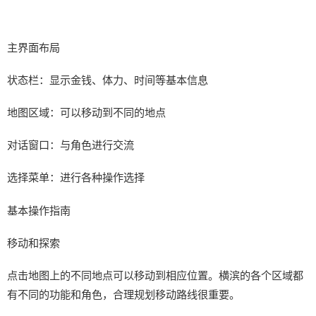
主界面布局
状态栏：显示金钱、体力、时间等基本信息
地图区域：可以移动到不同的地点
对话窗口：与角色进行交流
选择菜单：进行各种操作选择
基本操作指南
移动和探索
点击地图上的不同地点可以移动到相应位置。横滨的各个区域都
有不同的功能和角色，合理规划移动路线很重要。