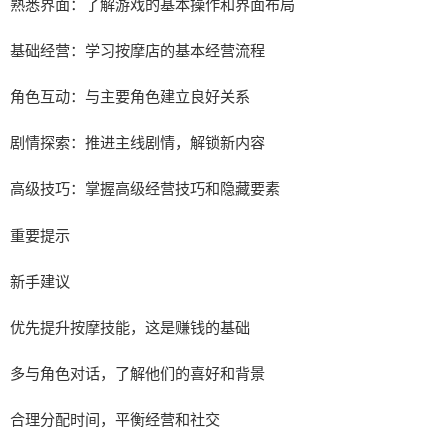
熟悉界面：了解游戏的基本操作和界面布局
基础经营：学习按摩店的基本经营流程
角色互动：与主要角色建立良好关系
剧情探索：推进主线剧情，解锁新内容
高级技巧：掌握高级经营技巧和隐藏要素
重要提示
新手建议
优先提升按摩技能，这是赚钱的基础
多与角色对话，了解他们的喜好和背景
合理分配时间，平衡经营和社交