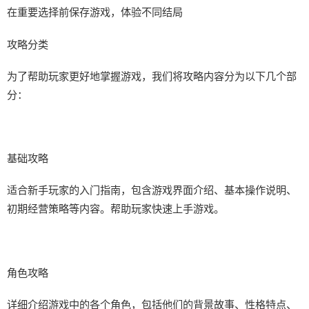
在重要选择前保存游戏，体验不同结局
攻略分类
为了帮助玩家更好地掌握游戏，我们将攻略内容分为以下几个部
分：
基础攻略
适合新手玩家的入门指南，包含游戏界面介绍、基本操作说明、
初期经营策略等内容。帮助玩家快速上手游戏。
角色攻略
详细介绍游戏中的各个角色，包括他们的背景故事、性格特点、