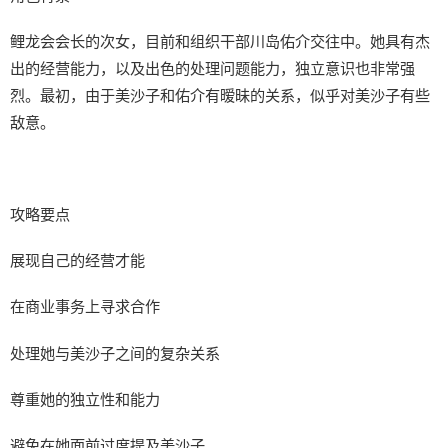
鲤龙会会长的次女，目前和组织干部川岛佑介交往中。她具有杰
出的经营能力，以及出色的处理问题能力，独立意识也非常强
烈。最初，由于美沙子和佑介有暧昧的关系，似乎对美沙子有些
敌意。
攻略要点
展现自己的经营才能
在商业事务上寻求合作
处理她与美沙子之间的复杂关系
尊重她的独立性和能力
避免在她面前过度提及美沙子