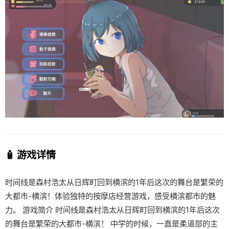
🧴 游戏详情
时间线是森村浩太从日辉町回到横滨的1年后这次的舞台是繁荣的
大都市-横滨！体验独特的按摩店经营游戏，感受横滨都市的魅
力。 游戏简介 时间线是森村浩太从日辉町回到横滨的1年后这次
的舞台是繁荣的大都市-横滨！ 中学的时候，一直是柔道部的主