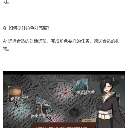
习。
Q: 如何提升角色好感度？
A: 选择合适的对话选项，完成角色委托的任务，赠送合适的礼
物。