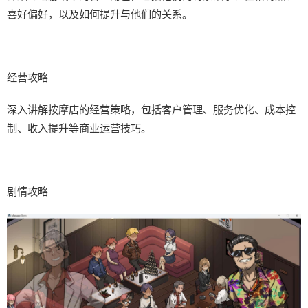
喜好偏好，以及如何提升与他们的关系。
经营攻略
深入讲解按摩店的经营策略，包括客户管理、服务优化、成本控
制、收入提升等商业运营技巧。
剧情攻略