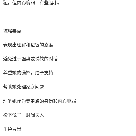
猛，但内心脆弱，有些胆小。
攻略要点
表现出理解和包容的态度
避免过于强势或说教的对话
尊重她的选择，给予支持
帮助她处理家庭问题
理解她作为暴走族的身份和内心脆弱
松下悦子 - 财阀夫人
角色背景