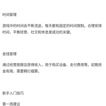
时间管理
游戏中的时间会不断流逝，每天都有固定的时间限制。合理安排
时间，平衡经营、社交和休息是成功的关键。
金钱管理
通过经营按摩店获得收入，用于购买设备、支付费用等。初期资
金有限，需要精打细算。
新手入门技巧
第一周建议