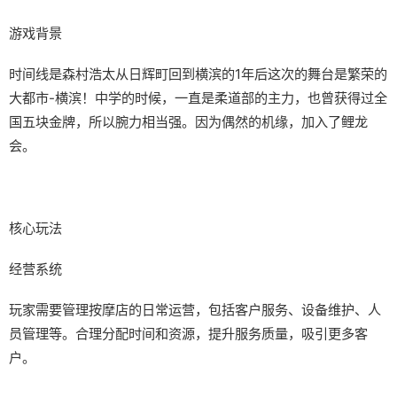
游戏背景
时间线是森村浩太从日辉町回到横滨的1年后这次的舞台是繁荣的
大都市-横滨！中学的时候，一直是柔道部的主力，也曾获得过全
国五块金牌，所以腕力相当强。因为偶然的机缘，加入了鲤龙
会。
核心玩法
经营系统
玩家需要管理按摩店的日常运营，包括客户服务、设备维护、人
员管理等。合理分配时间和资源，提升服务质量，吸引更多客
户。