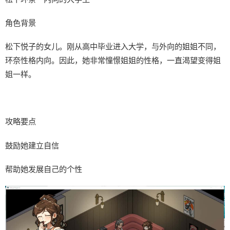
角色背景
松下悦子的女儿。刚从高中毕业进入大学，与外向的姐姐不同，
环奈性格内向。因此，她非常憧憬姐姐的性格，一直渴望变得姐
姐一样。
攻略要点
鼓励她建立自信
帮助她发展自己的个性