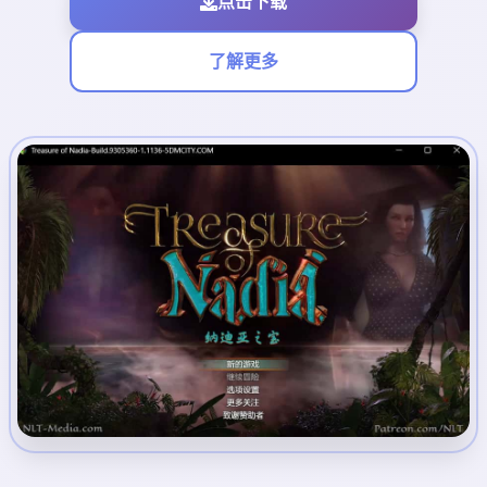
点击下载
了解更多