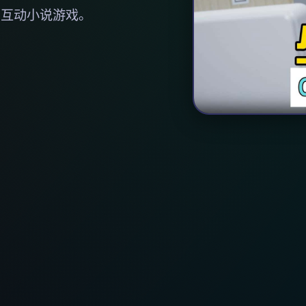
的互动小说游戏。