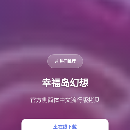
🎶 热门推荐
幸福岛幻想
官方侧简体中文流行版拷贝
在线下载