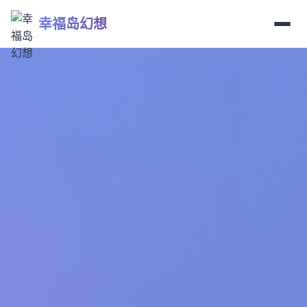
幸福岛幻想