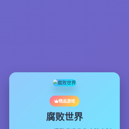
精品游戏
腐败世界