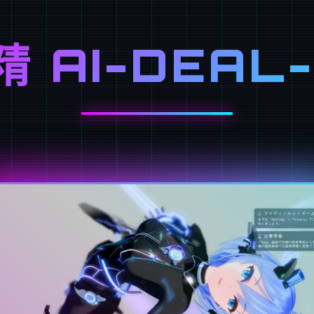
 AI-DEAL