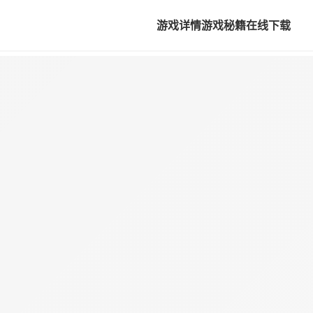
游戏详情
游戏秘籍
在线下载