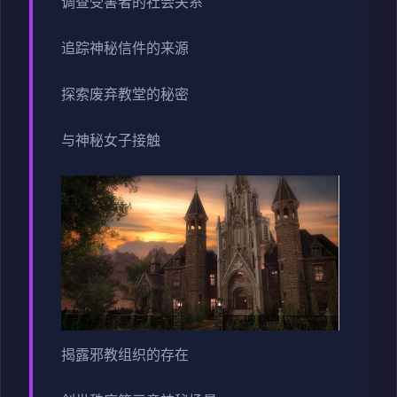
调查受害者的社会关系
追踪神秘信件的来源
探索废弃教堂的秘密
与神秘女子接触
揭露邪教组织的存在