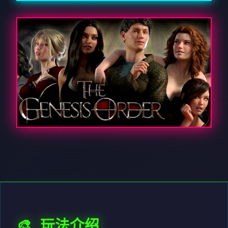
🎨 玩法介绍