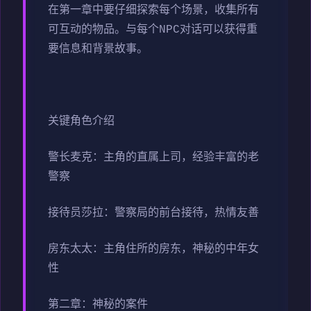
在第一章中要仔细探索每个场景，收集所有
可互动的物品。与每个NPC对话可以获得重
要信息和背景故事。
关键角色介绍
警长麦克：主角的直属上司，经验丰富的老
警察
接待员莎拉：警察局的前台接待，热情友善
房东太太：主角住所的房东，神秘的中年女
性
第二章：神秘的案件