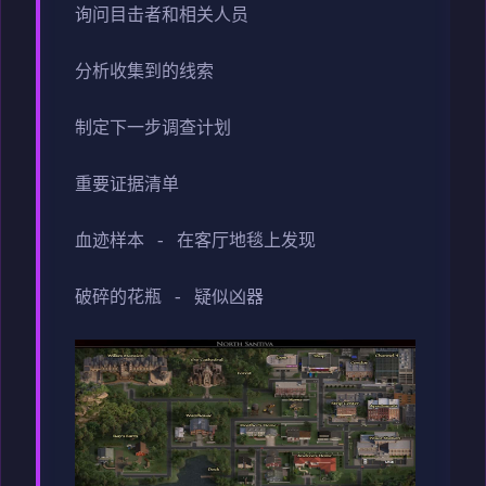
询问目击者和相关人员
分析收集到的线索
制定下一步调查计划
重要证据清单
血迹样本 - 在客厅地毯上发现
破碎的花瓶 - 疑似凶器