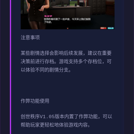
注意事项
某些剧情选择会影响后续发展，建议在重要
决策前进行存档。游戏支持多个存档位，可
以体验不同的剧情分支。
作弊功能使用
创世秩序V1.05版本内置了作弊功能，可以
帮助玩家更轻松地体验游戏内容。