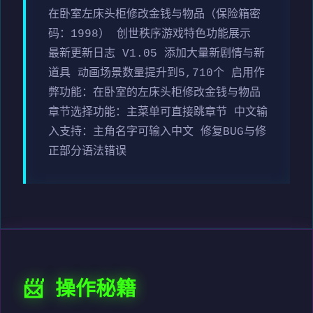
在卧室左床头柜修改金钱与物品（保险箱密
码：1998） 创世秩序游戏特色功能展示
最新更新日志 V1.05 添加大量新剧情与新
道具 动画场景数量提升到5,710个 启用作
弊功能：在卧室的左床头柜修改金钱与物品
章节选择功能：主菜单可直接跳章节 中文输
入支持：主角名字可输入中文 修复BUG与修
正部分语法错误
📨 操作秘籍