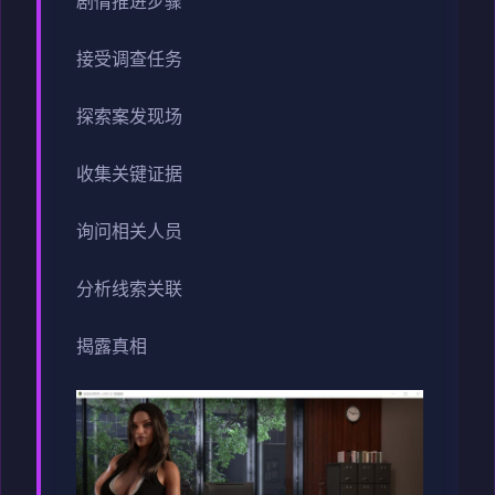
剧情推进步骤
接受调查任务
探索案发现场
收集关键证据
询问相关人员
分析线索关联
揭露真相