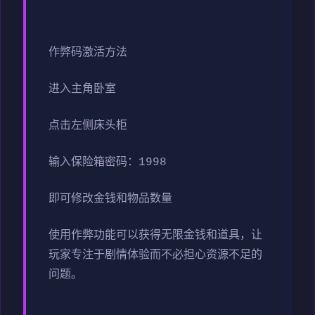
作弊码激活方法
进入主角卧室
点击左侧床头柜
输入保险箱密码：1998
即可修改金钱和物品数量
使用作弊功能可以获得无限金钱和道具，让
玩家专注于剧情体验而不必担心资源不足的
问题。