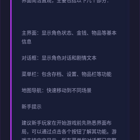
界面简洁直观，主要包括以下几个部分：
主界面：显示角色状态、金钱、物品等基本
信息
对话框：显示角色对话和剧情文本
菜单栏：包含存档、设置、物品栏等功能
地图导航：快速移动到不同场景
新手提示
建议新手玩家在开始游戏前先熟悉界面布
局，可以通过点击各个按钮了解其功能。游