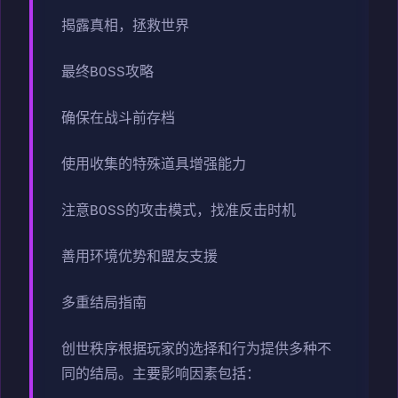
揭露真相，拯救世界
最终BOSS攻略
确保在战斗前存档
使用收集的特殊道具增强能力
注意BOSS的攻击模式，找准反击时机
善用环境优势和盟友支援
多重结局指南
创世秩序根据玩家的选择和行为提供多种不
同的结局。主要影响因素包括：