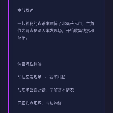
章节概述
一起神秘的谋杀案震惊了北桑蒂瓦市，主角
作为调查员深入案发现场，开始收集线索和
证据。
调查流程详解
前往案发现场 - 豪华别墅
与现场警察对话，了解基本情况
仔细搜查现场，收集物证