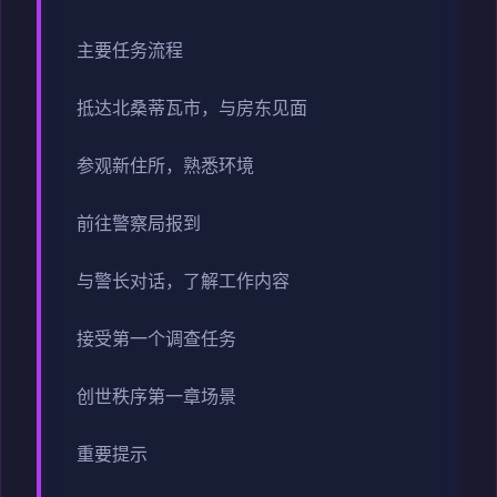
主要任务流程
抵达北桑蒂瓦市，与房东见面
参观新住所，熟悉环境
前往警察局报到
与警长对话，了解工作内容
接受第一个调查任务
创世秩序第一章场景
重要提示