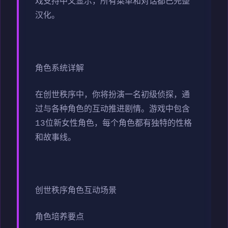
戏支持中文显示，所有菜单和对话都已完整
汉化。
角色系统详解
在创世秩序中，你将扮演一名初级侦探，通
过与各种角色的互动推进剧情。游戏中包含
13位新女性角色，每个角色都有独特的性格
和故事线。
创世秩序角色互动场景
角色培养要点