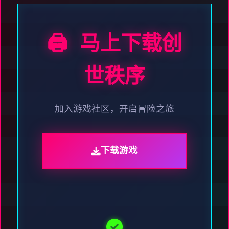
🖨️ 马上下载创
世秩序
加入游戏社区，开启冒险之旅
下载游戏