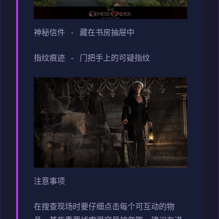
神秘信件 - 藏在书房抽屉中
指纹痕迹 - 门把手上的可疑指纹
注意事项
在搜查现场时要仔细点击每个可互动的物