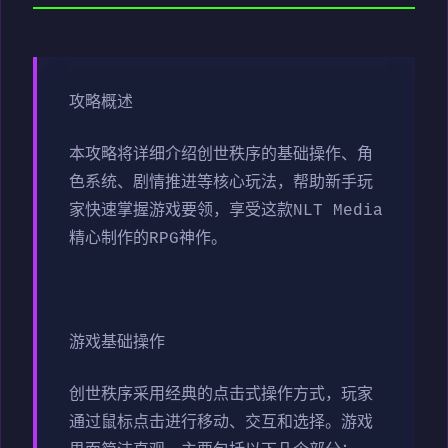
攻略概述
本攻略将详细介绍创世秩序的基础操作、角
色系统、剧情推进等核心玩法，帮助新手玩
家快速掌握游戏要领，享受这款NLT Media
精心制作的RPG神作。
游戏基础操作
创世秩序采用经典的点击式操作方式，玩家
通过鼠标点击进行移动、交互和选择。游戏