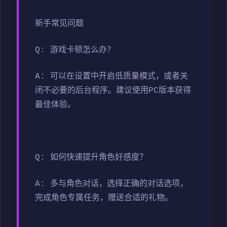
新手常见问题
Q: 游戏卡顿怎么办？
A: 可以在设置中开启低质量模式，或者关
闭不必要的后台程序。建议使用PC版本获得
最佳体验。
Q: 如何快速提升角色好感度？
A: 多与角色对话，选择正确的对话选项，
完成角色专属任务，赠送合适的礼物。