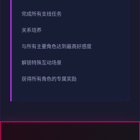
完成所有支线任务
关系培养
与所有主要角色达到最高好感度
解锁特殊互动场景
获得所有角色的专属奖励