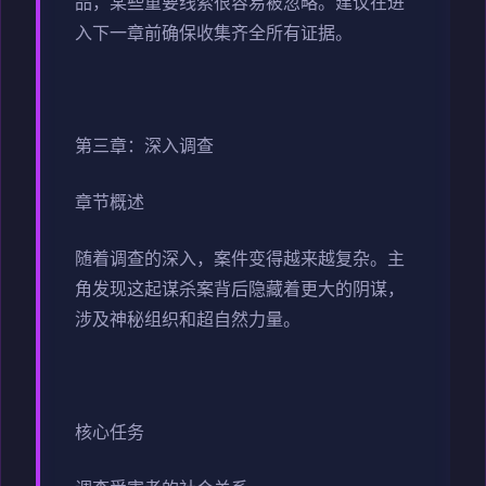
品，某些重要线索很容易被忽略。建议在进
入下一章前确保收集齐全所有证据。
第三章：深入调查
章节概述
随着调查的深入，案件变得越来越复杂。主
角发现这起谋杀案背后隐藏着更大的阴谋，
涉及神秘组织和超自然力量。
核心任务