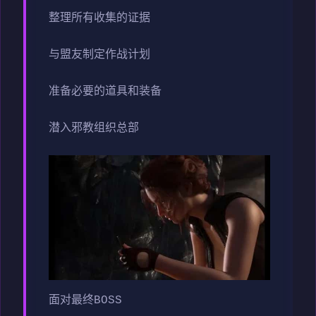
整理所有收集的证据
与盟友制定作战计划
准备必要的道具和装备
潜入邪教组织总部
面对最终BOSS