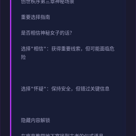
创世秩序第三章神秘场景
重要选择指南
是否相信神秘女子的话？
选择"相信"：获得重要线索，但可能面临危
险
选择"怀疑"：保持安全，但错过关键信息
隐藏内容解锁