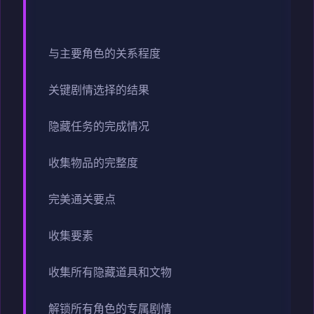
与主要角色的关系程度
关键剧情选择的结果
隐藏任务的完成情况
收集物品的完整度
完美通关要点
收集要素
收集所有隐藏道具和文物
解锁所有角色的专属剧情