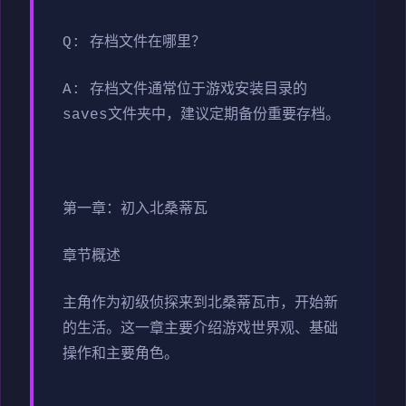
Q: 存档文件在哪里？
A: 存档文件通常位于游戏安装目录的
saves文件夹中，建议定期备份重要存档。
第一章：初入北桑蒂瓦
章节概述
主角作为初级侦探来到北桑蒂瓦市，开始新
的生活。这一章主要介绍游戏世界观、基础
操作和主要角色。