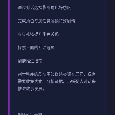
通过对话选择影响角色好感度
完成角色专属任务解锁特殊剧情
收集礼物提升角色关系
探索不同的互动选项
剧情推进指南
创世秩序的剧情围绕谋杀案调查展开，玩家
需要收集线索、分析证据、与嫌疑人对话来
推进故事发展。