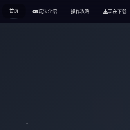
首页
玩法介绍
操作攻略
现在下载