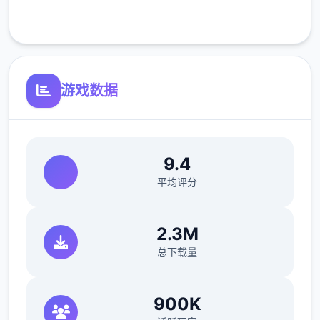
客服支持
游戏数据
9.4
平均评分
2.3M
总下载量
900K