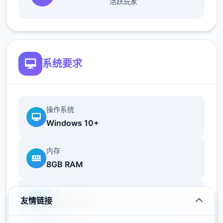
活跃玩家
系统要求
操作系统
Windows 10+
内存
8GB RAM
显卡
友情链接
GTX 1060