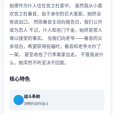
始便作为仆人住在宫之杜家中。 虽然我从小喜
欢宫之杜春音，由于身份的巨大差距，始终没
有说出口。 然而春音主动向我告白，我们公开
成为恋人 不过，仆人和名门千金，始终是常人
难以接受的事实。 当我们向老爷——春音的父
亲坦白，希望获得祝福时，春音和老爷大吵了
一架。 甚至收拾了行李离家出走。 不管我说什
么，她浑然不听坚决不回家。
核心特色
战斗系统
流畅的动作战斗