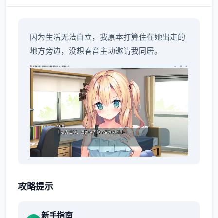
因为生活无法自立，我原本打算住在她出走的
地方旁边，没想春音主动邀请我同居。
明明瞒着老爷交往，现在还同居。
攻略提示
新手指南