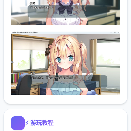
⚡ 游玩教程