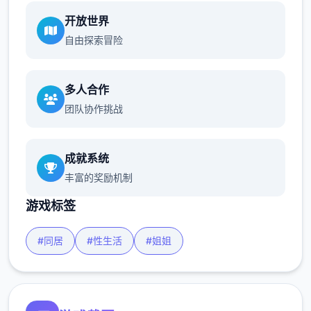
开放世界
自由探索冒险
多人合作
团队协作挑战
成就系统
丰富的奖励机制
游戏标签
#同居
#性生活
#姐姐