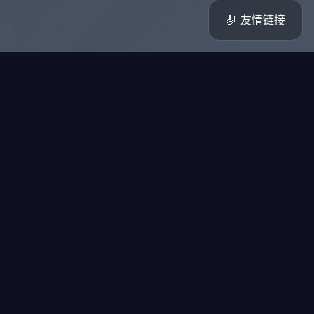
🎻 友情链接