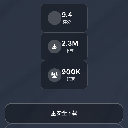
9.4
评分
2.3M
下载
900K
玩家
安全下载