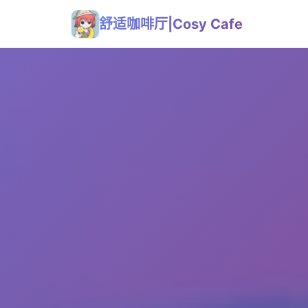
舒适咖啡厅|Cosy Cafe