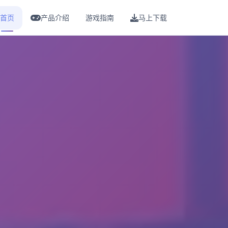
首页
产品介绍
游戏指南
马上下载