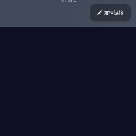
🖋️ 友情链接