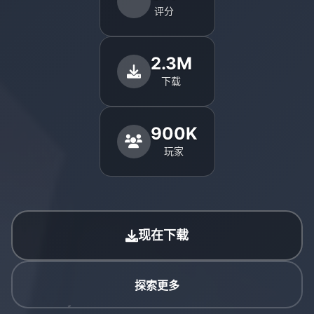
评分
2.3M
下载
900K
玩家
现在下载
探索更多