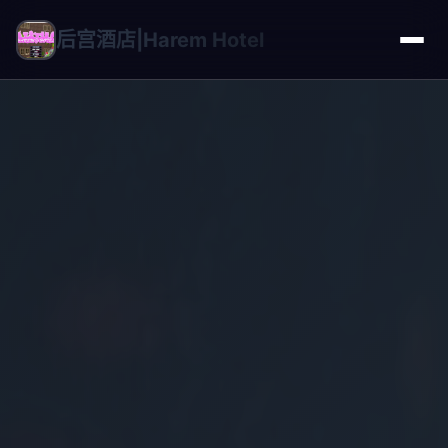
后宫酒店|Harem Hotel