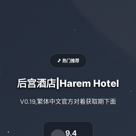
🎵 热门推荐
后宫酒店|Harem Hotel
V0.19,繁体中文官方对着获取期下面
9.4