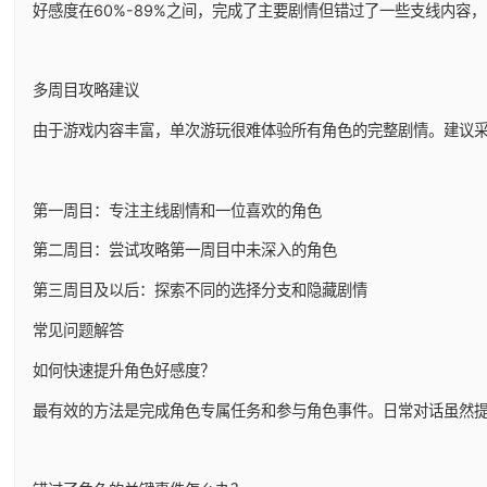
好感度在60%-89%之间，完成了主要剧情但错过了一些支线内
多周目攻略建议
由于游戏内容丰富，单次游玩很难体验所有角色的完整剧情。建议
第一周目：专注主线剧情和一位喜欢的角色
第二周目：尝试攻略第一周目中未深入的角色
第三周目及以后：探索不同的选择分支和隐藏剧情
常见问题解答
如何快速提升角色好感度？
最有效的方法是完成角色专属任务和参与角色事件。日常对话虽然