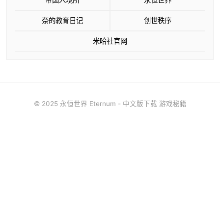
奈的教育日记
创世秩序
米哈社官网
© 2025 永恒世界 Eternum - 中文版下载 游戏秘籍