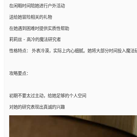
在闲暇时间陪她进行户外活动
送给她冒险相关的礼物
在她遇到困难时提供实质性帮助
莉莉丝 - 高冷的魔法研究者
性格特点： 外表冷漠，实际上内心细腻。她将大部分时间投入魔法
攻略要点：
初期不要太过主动，给她足够的个人空间
对她的研究表现出真诚的兴趣