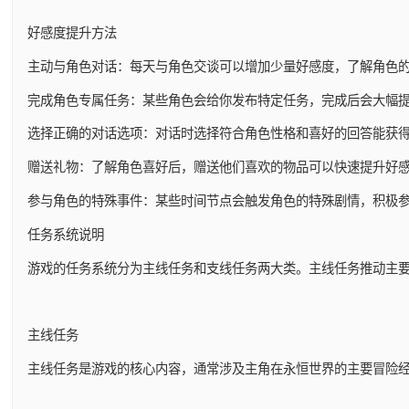
好感度提升方法
主动与角色对话：每天与角色交谈可以增加少量好感度，了解角色
完成角色专属任务：某些角色会给你发布特定任务，完成后会大幅
选择正确的对话选项：对话时选择符合角色性格和喜好的回答能获
赠送礼物：了解角色喜好后，赠送他们喜欢的物品可以快速提升好
参与角色的特殊事件：某些时间节点会触发角色的特殊剧情，积极
任务系统说明
游戏的任务系统分为主线任务和支线任务两大类。主线任务推动主
主线任务
主线任务是游戏的核心内容，通常涉及主角在永恒世界的主要冒险