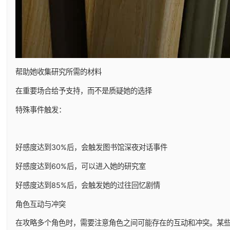
帮助她收集研究所需的材料
在重要场合给予支持，而不是质疑她的选择
特殊事件触发：
好感度达到30%后，会触发图书馆深夜对话事件
好感度达到60%后，可以进入她的研究室
好感度达到85%后，会触发她的过往回忆剧情
角色互动与冲突
在攻略多个角色时，需要注意角色之间可能存在的互动和冲突。某