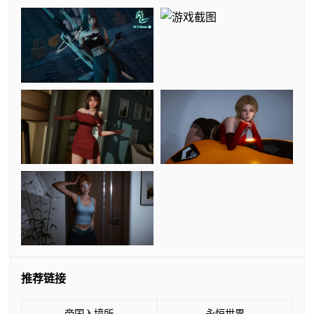
推荐链接
帝国入境所
永恒世界