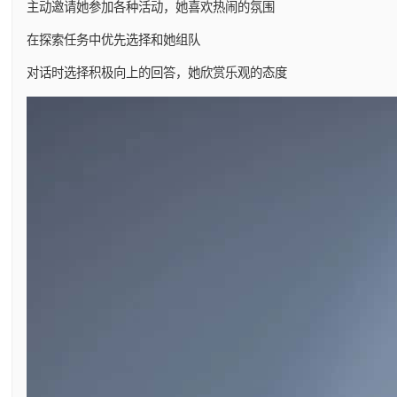
主动邀请她参加各种活动，她喜欢热闹的氛围
在探索任务中优先选择和她组队
对话时选择积极向上的回答，她欣赏乐观的态度