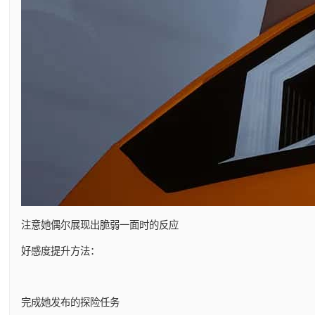
注意她偶尔展现出脆弱一面时的反应
好感度提升方法：
完成她发布的探险任务