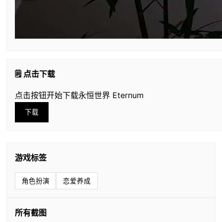
🗒️ 点击下载
点击按钮开始下载永恒世界 Eternum
下载
游戏标签
角色扮演
恋爱养成
所有截图