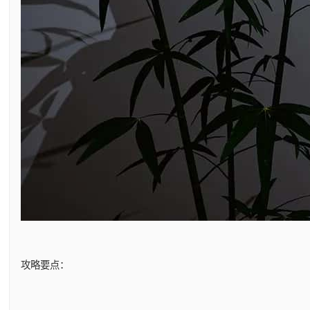
攻略要点：