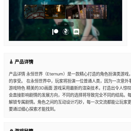
🎸 产品详情
产品详情 永恒世界（Eternum）是一款精心打造的角色扮演
的享受。 在永恒世界中，玩家将扮演一位普通人类，因为一次意外
游戏特色 精美的3D画面 游戏采用最新的渲染技术，打造出令人
会直接影响剧情的发展方向，不同的选择将导致完全不同的结局。每
解锁专属剧情。角色之间的互动设计巧妙，每一次交流都能让玩家更
要通过细心探索才能找到。