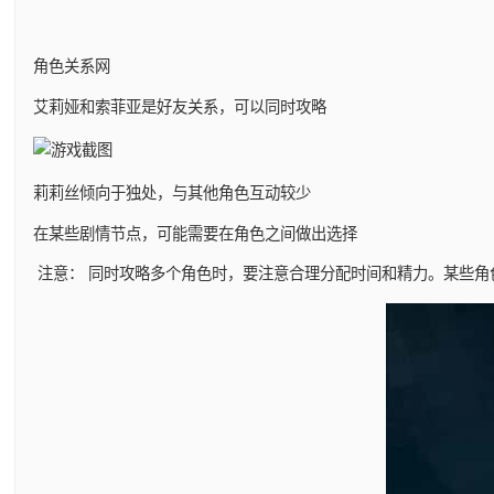
角色关系网
艾莉娅和索菲亚是好友关系，可以同时攻略
莉莉丝倾向于独处，与其他角色互动较少
在某些剧情节点，可能需要在角色之间做出选择
注意： 同时攻略多个角色时，要注意合理分配时间和精力。某些角