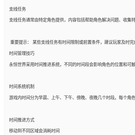
支线任务
支线任务通常由特定角色提供，内容包括帮助角色解决问题、收集
重要提示： 某些支线任务有时间限制或前置条件，建议玩家及时完
时间管理技巧
永恒世界采用时间推进系统，不同的时间段会影响角色的位置和可
时间系统机制
游戏内时间分为早晨、上午、下午、傍晚、夜晚几个时段。每个角
时间推进方式
移动到不同区域会消耗时间