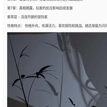
第7章：真相揭露，玩家的反应影响后续发展
索菲亚 - 活泼开朗的冒险家
性格特点： 性格外向，充满活力，喜欢探险和挑战。她总是能为沉