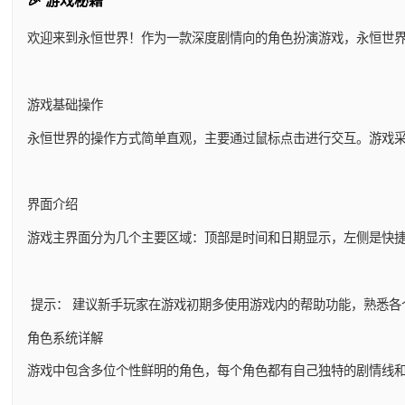
🎉 游戏秘籍
欢迎来到永恒世界！作为一款深度剧情向的角色扮演游戏，永恒世
游戏基础操作
永恒世界的操作方式简单直观，主要通过鼠标点击进行交互。游戏
界面介绍
游戏主界面分为几个主要区域：顶部是时间和日期显示，左侧是快
提示： 建议新手玩家在游戏初期多使用游戏内的帮助功能，熟悉各
角色系统详解
游戏中包含多位个性鲜明的角色，每个角色都有自己独特的剧情线