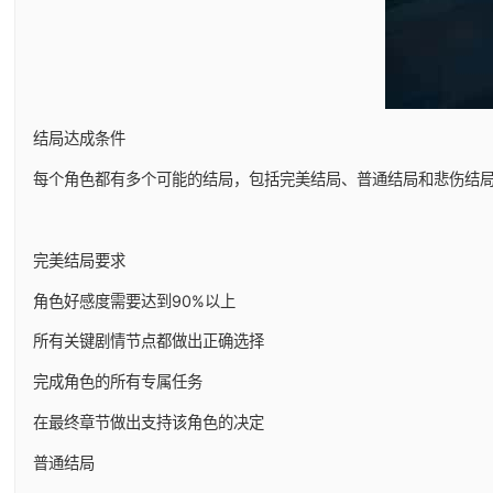
结局达成条件
每个角色都有多个可能的结局，包括完美结局、普通结局和悲伤结
完美结局要求
角色好感度需要达到90%以上
所有关键剧情节点都做出正确选择
完成角色的所有专属任务
在最终章节做出支持该角色的决定
普通结局