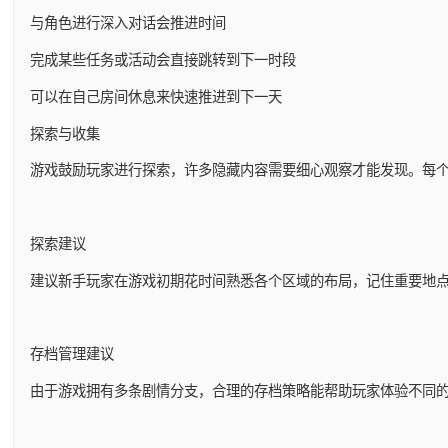
与角色进行深入对话会推进时间
完成某些任务或活动会直接跳转到下一时段
可以在自己房间休息来快速推进到下一天
探索与收集
游戏鼓励玩家进行探索，许多隐藏内容需要细心观察才能发现。每
探索建议
建议新手玩家在游戏初期花时间熟悉各个区域的布局，记住重要地
存档管理建议
由于游戏拥有多条剧情分支，合理的存档策略能帮助玩家体验不同