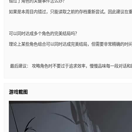
错过了角色的关键事件怎么办？
如果是本周目内错过，只能读取之前的存档重新尝试。因此建议在
可以同时达成多个角色的完美结局吗？
理论上某些角色组合可以同时达成完美结局，但需要非常精确的时
最后建议： 攻略角色时不要过于追求效率，慢慢品味每一段对话和
游戏截图