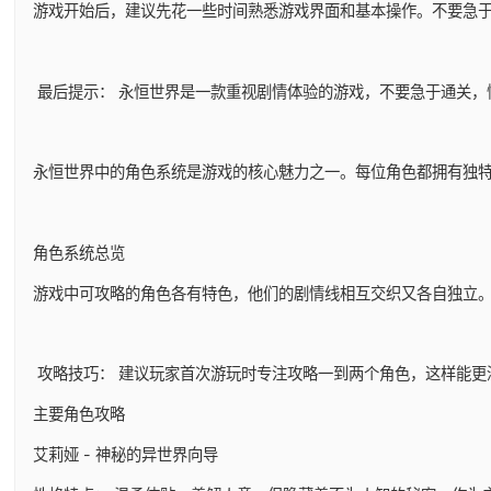
游戏开始后，建议先花一些时间熟悉游戏界面和基本操作。不要急
最后提示： 永恒世界是一款重视剧情体验的游戏，不要急于通关，
永恒世界中的角色系统是游戏的核心魅力之一。每位角色都拥有独
角色系统总览
游戏中可攻略的角色各有特色，他们的剧情线相互交织又各自独立
攻略技巧： 建议玩家首次游玩时专注攻略一到两个角色，这样能更
主要角色攻略
艾莉娅 - 神秘的异世界向导