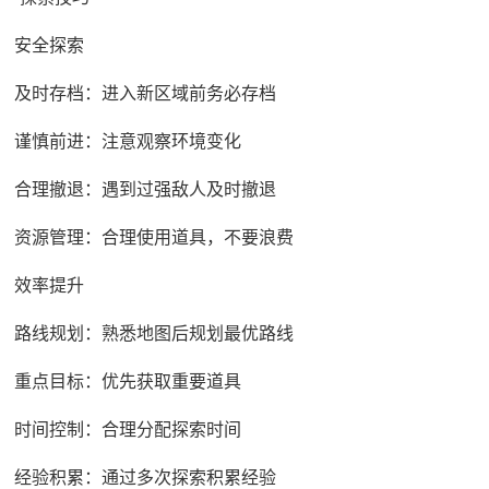
安全探索
及时存档：进入新区域前务必存档
谨慎前进：注意观察环境变化
合理撤退：遇到过强敌人及时撤退
资源管理：合理使用道具，不要浪费
效率提升
路线规划：熟悉地图后规划最优路线
重点目标：优先获取重要道具
时间控制：合理分配探索时间
经验积累：通过多次探索积累经验