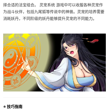
择合适的法宝组合。 灵宠系统 游戏中可以收服各种灵宠作
为战斗伙伴，包括九尾狐等传说中的神兽。灵宠的培养需要
消耗妖丹，不同阶级的妖丹能够提升灵宠的不同能力。
⭐ 技巧指南