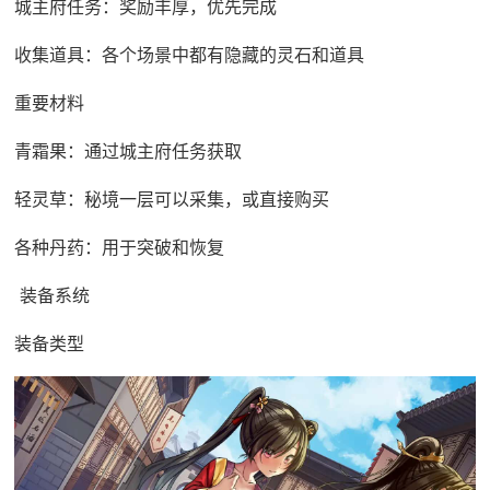
城主府任务：奖励丰厚，优先完成
收集道具：各个场景中都有隐藏的灵石和道具
重要材料
青霜果：通过城主府任务获取
轻灵草：秘境一层可以采集，或直接购买
各种丹药：用于突破和恢复
装备系统
装备类型