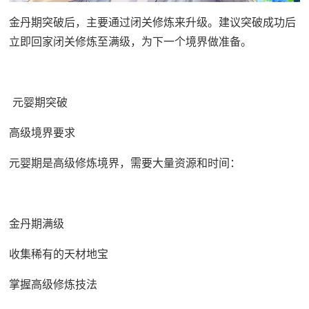
金丹期突破后，主要通过闭关修炼来升级。建议突破成功后
立即回家闭关修炼至满级，为下一个境界做准备。
元婴期突破
高级境界要求
元婴期是高级修炼境界，需要大量资源和时间：
金丹期满级
收集稀有的天材地宝
掌握高级修炼技法