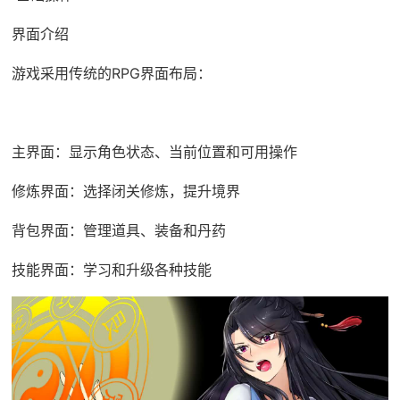
界面介绍
游戏采用传统的RPG界面布局：
主界面：显示角色状态、当前位置和可用操作
修炼界面：选择闭关修炼，提升境界
背包界面：管理道具、装备和丹药
技能界面：学习和升级各种技能