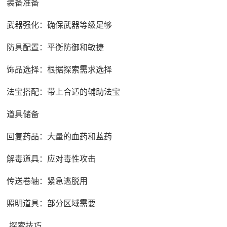
装备准备
武器强化：确保武器等级足够
防具配置：平衡防御和敏捷
饰品选择：根据探索需求选择
法宝搭配：带上合适的辅助法宝
道具储备
回复药品：大量的血药和蓝药
解毒道具：应对毒性攻击
传送卷轴：紧急逃脱用
照明道具：部分区域需要
探索技巧