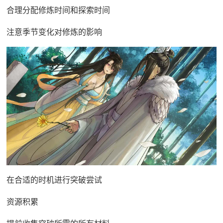
合理分配修炼时间和探索时间
注意季节变化对修炼的影响
在合适的时机进行突破尝试
资源积累