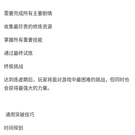
需要完成所有主要剧情
收集最珍贵的修炼资源
掌握所有重要技能
通过最终试炼
终极挑战
达到炼虚期后，玩家将面对游戏中最困难的挑战，但同时也
会获得最强大的力量。
通用突破技巧
时间规划