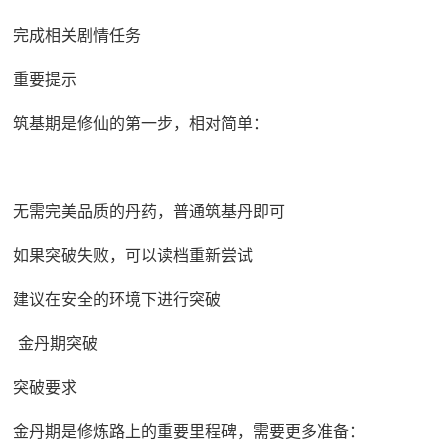
完成相关剧情任务
重要提示
筑基期是修仙的第一步，相对简单：
无需完美品质的丹药，普通筑基丹即可
如果突破失败，可以读档重新尝试
建议在安全的环境下进行突破
金丹期突破
突破要求
金丹期是修炼路上的重要里程碑，需要更多准备：