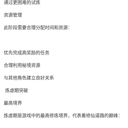
通过更困难的试炼
资源管理
此阶段需要合理分配时间和资源：
优先完成高奖励的任务
合理利用秘境资源
与其他角色建立良好关系
炼虚期突破
最高境界
炼虚期是游戏中的最高修炼境界，代表着修仙道路的巅峰：