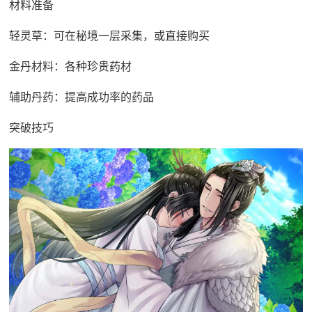
材料准备
轻灵草：可在秘境一层采集，或直接购买
金丹材料：各种珍贵药材
辅助丹药：提高成功率的药品
突破技巧