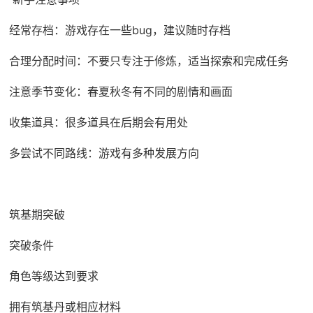
经常存档：游戏存在一些bug，建议随时存档
合理分配时间：不要只专注于修炼，适当探索和完成任务
注意季节变化：春夏秋冬有不同的剧情和画面
收集道具：很多道具在后期会有用处
多尝试不同路线：游戏有多种发展方向
筑基期突破
突破条件
角色等级达到要求
拥有筑基丹或相应材料