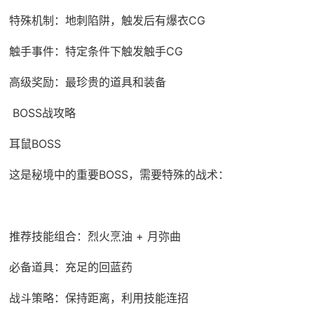
特殊机制：地刺陷阱，触发后有爆衣CG
触手事件：特定条件下触发触手CG
高级奖励：最珍贵的道具和装备
BOSS战攻略
耳鼠BOSS
这是秘境中的重要BOSS，需要特殊的战术：
推荐技能组合：烈火烹油 + 月弥曲
必备道具：充足的回蓝药
战斗策略：保持距离，利用技能连招