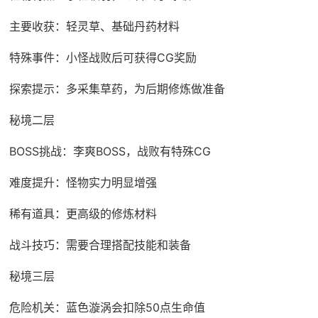
主要收获：轻灵草、基础丹药材料
特殊事件：小怪战败后可获得CG奖励
探索提示：多采集草药，为后期修炼做准备
秘境二层
BOSS挑战：李爽BOSS，战败有特殊CG
难度提升：怪物实力明显增强
稀有道具：更高级的修炼材料
战斗技巧：需要合理搭配技能和装备
秘境三层
危险机关：蓝色漩涡会扣除50点生命值