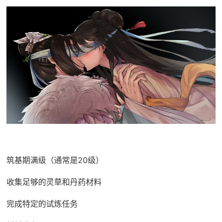
筑基期满级（通常是20级）
收集足够的灵草和丹药材料
完成特定的试炼任务