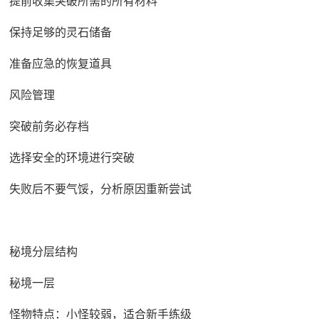
提前收集突破所需的所有材料
保持足够的灵石储备
准备应急的恢复道具
风险管理
突破前务必存档
选择安全的环境进行突破
失败后不要气馁，分析原因重新尝试
秘境分层结构
秘境一层
怪物特点：小怪较弱，适合新手练级