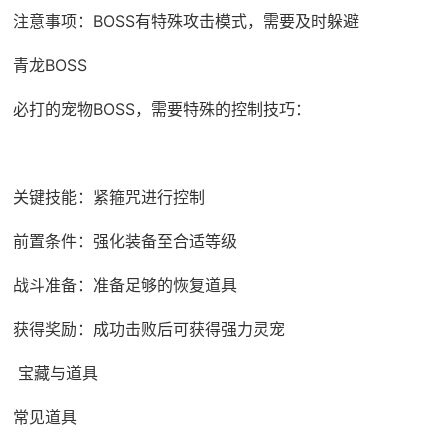
注意事项：BOSS有特殊攻击模式，需要及时躲避
青龙BOSS
必打的宠物BOSS，需要特殊的控制技巧：
关键技能：紧箍咒进行控制
前置条件：强化装备至合适等级
战斗准备：准备足够的恢复道具
获得奖励：成功击败后可获得强力灵宠
宝藏与道具
常见道具