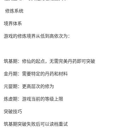
修炼系统
境界体系
游戏的修炼境界从低到高依次为：
筑基期：修仙的起点，无需完美丹药即可突破
金丹期：需要特定的丹药和材料
元婴期：更高层次的修为
炼虚期：游戏当前的等级上限
突破技巧
筑基期突破失败后可以读档重试