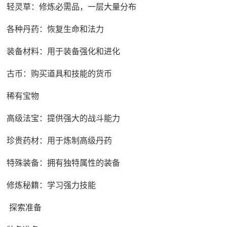
轻灵草：修炼必需品，一层大量分布
各种丹药：恢复生命和法力
装备材料：用于装备强化和进化
古币：购买道具和技能的货币
稀有宝物
高级法宝：提供强大的战斗能力
珍贵药材：用于炼制高级丹药
特殊装备：拥有独特属性的装备
修炼秘籍：学习强力技能
探索准备