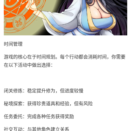
时间管理
游戏的核心在于时间规划。每个行动都会消耗时间，你需要
在以下活动中做出选择：
闭关修炼：稳定提升修为，但进度较慢
秘境探索：获得珍贵道具和经验，但有风险
任务委托：完成各种任务获得奖励
社交互动：与其他角色建立关系