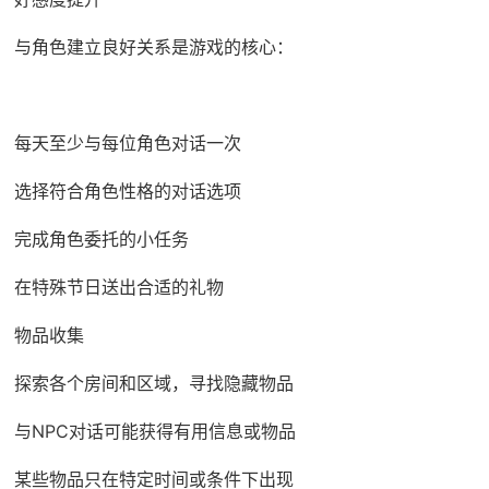
与角色建立良好关系是游戏的核心：
每天至少与每位角色对话一次
选择符合角色性格的对话选项
完成角色委托的小任务
在特殊节日送出合适的礼物
物品收集
探索各个房间和区域，寻找隐藏物品
与NPC对话可能获得有用信息或物品
某些物品只在特定时间或条件下出现