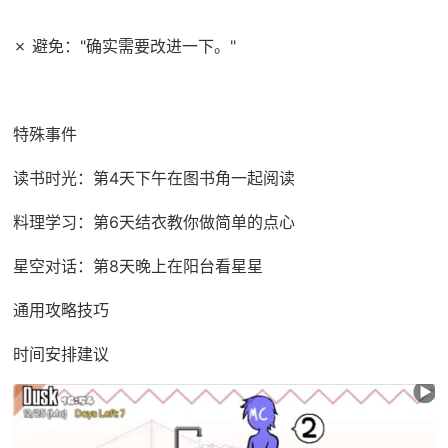
✗ 避免："确实需要改进一下。"
特殊事件
读书时光：第4天下午在图书角一起阅读
料理学习：第6天结衣教你做简单的点心
星空对话：第8天晚上在阳台看星星
通用攻略技巧
时间安排建议