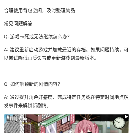
合理使用背包空间，及时整理物品
常见问题解答
Q: 游戏卡死或无法继续怎么办？
A: 建议重新启动游戏并加载最近的存档。如果问题持续，可
以尝试降低画质设置或更新游戏到最新版本。
Q: 如何解锁新的剧情内容？
A: 通过提升角色好感度、完成特定任务或在特定时间地点触
发事件来解锁新剧情。