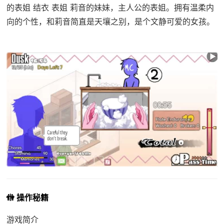
的表姐 结衣 表姐 莉音的妹妹，主人公的表姐。拥有温柔内
向的个性，和莉音简直是天壤之别，是个文静可爱的女孩。
🚻 操作秘籍
游戏简介