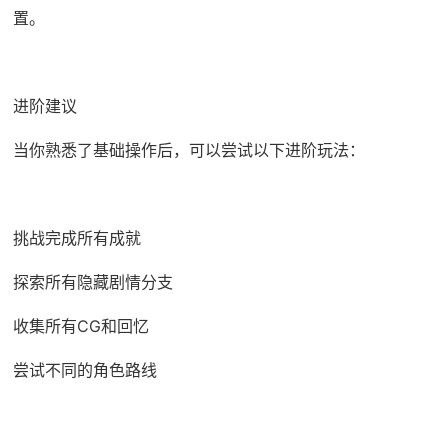
置。
进阶建议
当你熟悉了基础操作后，可以尝试以下进阶玩法：
挑战完成所有成就
探索所有隐藏剧情分支
收集所有CG和回忆
尝试不同的角色路线