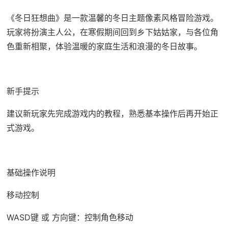
《冬日狂想曲》是一款温馨的冬日主题像素风格冒险游戏。
玩家将扮演主人公，在寒假期间回到乡下姑姑家，与各位角
色重新相聚，体验温暖的家庭生活和浪漫的冬日故事。
新手提示
建议新玩家先完成游戏内的教程，熟悉基本操作后再开始正
式游戏。
基础操作说明
移动控制
WASD键 或 方向键：控制角色移动