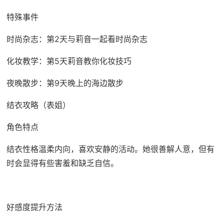
特殊事件
时尚杂志：第2天与莉音一起看时尚杂志
化妆教学：第5天莉音教你化妆技巧
夜晚散步：第9天晚上的海边散步
结衣攻略（表姐）
角色特点
结衣性格温柔内向，喜欢安静的活动。她很善解人意，但有
时会显得有些害羞和缺乏自信。
好感度提升方法