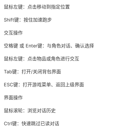
鼠标左键：点击移动到指定位置
Shift键：按住加速跑步
交互操作
空格键 或 Enter键：与角色对话、确认选择
鼠标左键：点击物品或角色进行交互
Tab键：打开/关闭背包界面
ESC键：打开游戏菜单、返回上级界面
界面操作
鼠标滚轮：浏览对话历史
Ctrl键：快速跳过已读对话