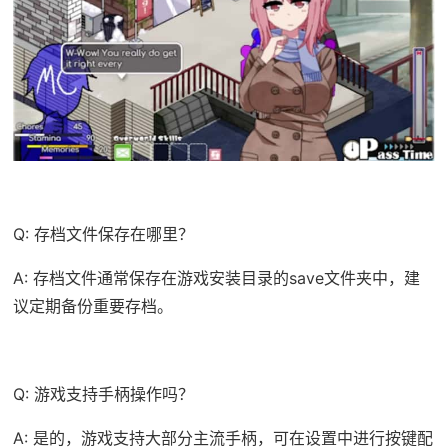
Q: 存档文件保存在哪里？
A: 存档文件通常保存在游戏安装目录的save文件夹中，建
议定期备份重要存档。
Q: 游戏支持手柄操作吗？
A: 是的，游戏支持大部分主流手柄，可在设置中进行按键配