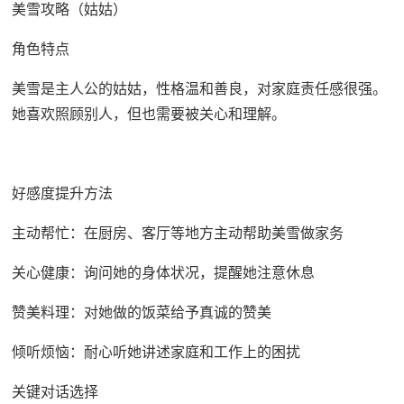
美雪攻略（姑姑）
角色特点
美雪是主人公的姑姑，性格温和善良，对家庭责任感很强。
她喜欢照顾别人，但也需要被关心和理解。
好感度提升方法
主动帮忙：在厨房、客厅等地方主动帮助美雪做家务
关心健康：询问她的身体状况，提醒她注意休息
赞美料理：对她做的饭菜给予真诚的赞美
倾听烦恼：耐心听她讲述家庭和工作上的困扰
关键对话选择