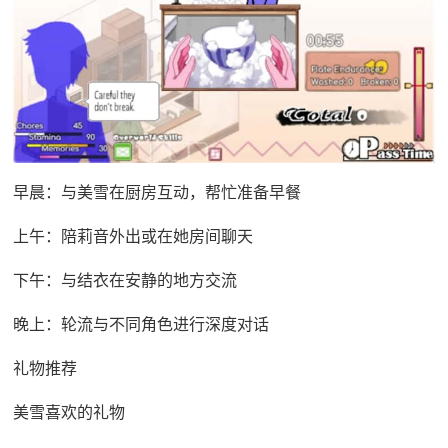
早晨：与美雪在厨房互动，帮忙准备早餐
上午：陪莉音外出或在她房间聊天
下午：与结衣在安静的地方交流
晚上：轮流与不同角色进行深度对话
礼物推荐
美雪喜欢的礼物