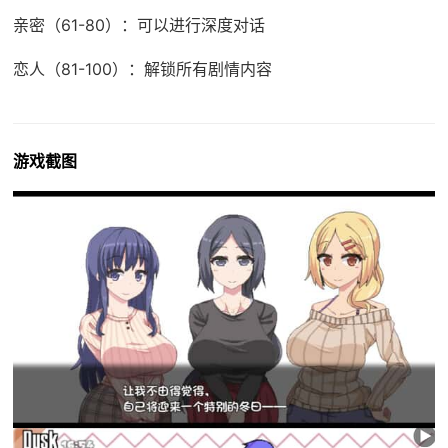
亲密（61-80）：可以进行深度对话
恋人（81-100）：解锁所有剧情内容
游戏截图