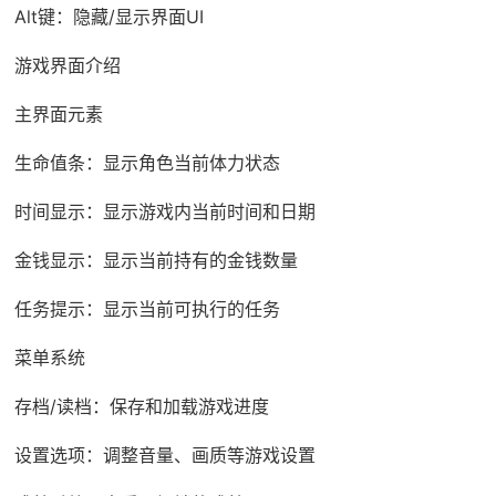
Alt键：隐藏/显示界面UI
游戏界面介绍
主界面元素
生命值条：显示角色当前体力状态
时间显示：显示游戏内当前时间和日期
金钱显示：显示当前持有的金钱数量
任务提示：显示当前可执行的任务
菜单系统
存档/读档：保存和加载游戏进度
设置选项：调整音量、画质等游戏设置