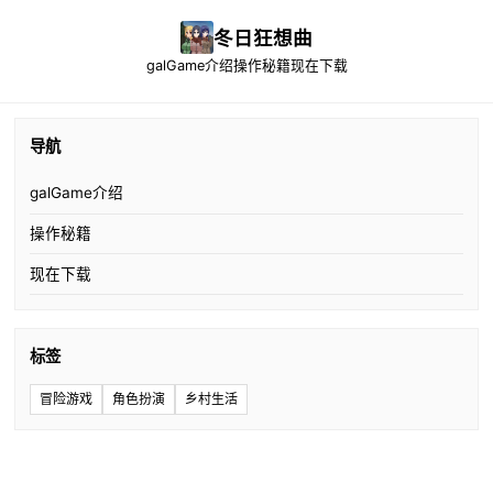
冬日狂想曲
galGame介绍
操作秘籍
现在下载
导航
galGame介绍
操作秘籍
现在下载
标签
冒险游戏
角色扮演
乡村生活