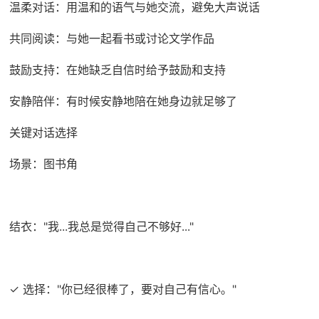
温柔对话：用温和的语气与她交流，避免大声说话
共同阅读：与她一起看书或讨论文学作品
鼓励支持：在她缺乏自信时给予鼓励和支持
安静陪伴：有时候安静地陪在她身边就足够了
关键对话选择
场景：图书角
结衣："我...我总是觉得自己不够好..."
✓ 选择："你已经很棒了，要对自己有信心。"