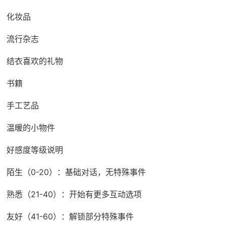
化妆品
流行杂志
结衣喜欢的礼物
书籍
手工艺品
温暖的小物件
好感度等级说明
陌生（0-20）：基础对话，无特殊事件
熟悉（21-40）：开始有更多互动选项
友好（41-60）：解锁部分特殊事件