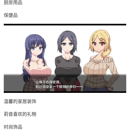
厨房用品
保健品
温馨的家居装饰
莉音喜欢的礼物
时尚饰品