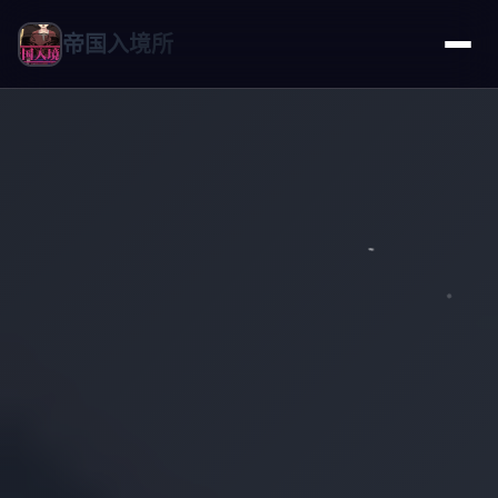
帝国入境所