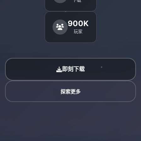
900K
玩家
即刻下载
探索更多