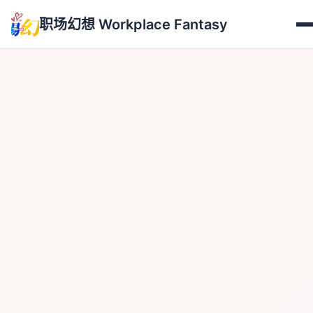
职场幻想 Workplace Fantasy