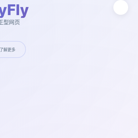
Fly
正型网页
了解更多