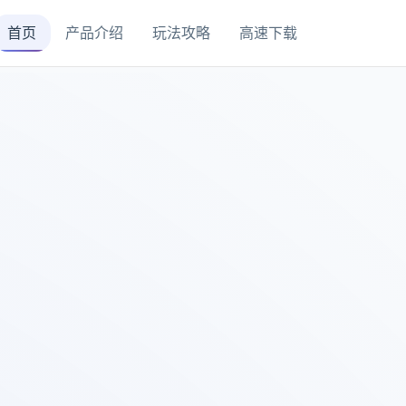
首页
产品介绍
玩法攻略
高速下载