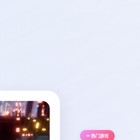
⚰️ 热门游戏