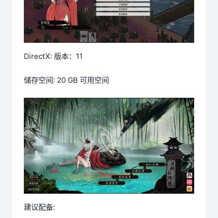
DirectX: 版本：11
储存空间: 20 GB 可用空间
建议配备: