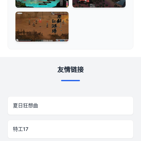
友情链接
夏日狂想曲
特工17