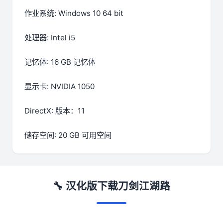
作业系统: Windows 10 64 bit
处理器: Intel i5
记忆体: 16 GB 记忆体
显示卡: NVIDIA 1050
DirectX: 版本：11
储存空间: 20 GB 可用空间
🔧 汉化版下载刀剑江湖路