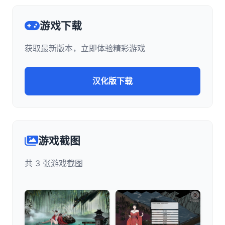
游戏下载
获取最新版本，立即体验精彩游戏
汉化版下载
游戏截图
共 3 张游戏截图