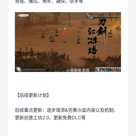
青楼、赌坊、地牢、捕快、杀手等
【后续更新计划】
后续重点更新：逐步增添&完善沙盒内容以及机制、
更新创意工坊2.0、更新免费DLC等