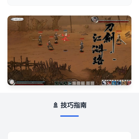
🚿 技巧指南