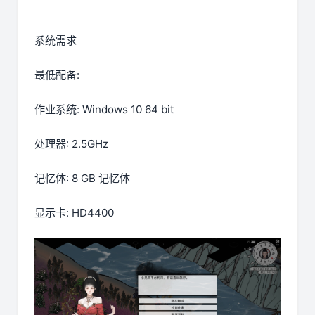
系统需求
最低配备:
作业系统: Windows 10 64 bit
处理器: 2.5GHz
记忆体: 8 GB 记忆体
显示卡: HD4400