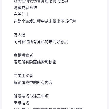
避免任何会伤害角色感情的选项
隐藏成就系统
完美绅士
在整个游戏过程中从未做出不当行为
万人迷
同时获得所有角色的最高好感度
真相探索者
发现所有隐藏线索和秘密
完美主义者
解锁游戏中的所有内容
触发技巧与注意事项
高级技巧