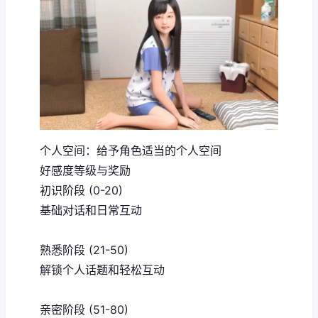
个人空间：给予角色适当的个人空间
好感度等级与奖励
初识阶段 (0-20)
基础对话和日常互动
熟悉阶段 (21-50)
解锁个人话题和轻松互动
亲密阶段 (51-80)