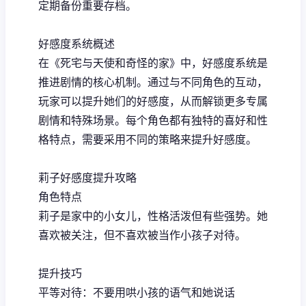
定期备份重要存档。
好感度系统概述
在《死宅与天使和奇怪的家》中，好感度系统是
推进剧情的核心机制。通过与不同角色的互动，
玩家可以提升她们的好感度，从而解锁更多专属
剧情和特殊场景。每个角色都有独特的喜好和性
格特点，需要采用不同的策略来提升好感度。
莉子好感度提升攻略
角色特点
莉子是家中的小女儿，性格活泼但有些强势。她
喜欢被关注，但不喜欢被当作小孩子对待。
提升技巧
平等对待：不要用哄小孩的语气和她说话