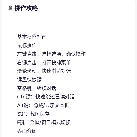
🚿 操作攻略
基本操作指南
鼠标操作
左键点击：选择选项、确认操作
右键点击：打开快捷菜单
滚轮滚动：快速浏览对话
键盘快捷键
空格键：继续对话
Ctrl键：快速跳过已读对话
Alt键：隐藏/显示文本框
S键：截图保存
F键：全屏/窗口模式切换
界面介绍