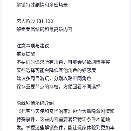
解锁特殊剧情和亲密场景
恋人阶段 (81-100)
解锁专属结局和最高级内容
注意事项与建议
重要提醒
不要同时追求所有角色，可能会导致剧情冲突
某些选择可能会降低其他角色的好感度
建议多周目游玩，分别攻略不同角色
保存重要节点的存档，方便回看不同选择
隐藏剧情系统介绍
《死宅与天使和奇怪的家》包含大量隐藏剧情和
特殊事件，这些内容需要满足特定条件才能触
发。掌握这些解锁条件，能让玩家体验到更加丰