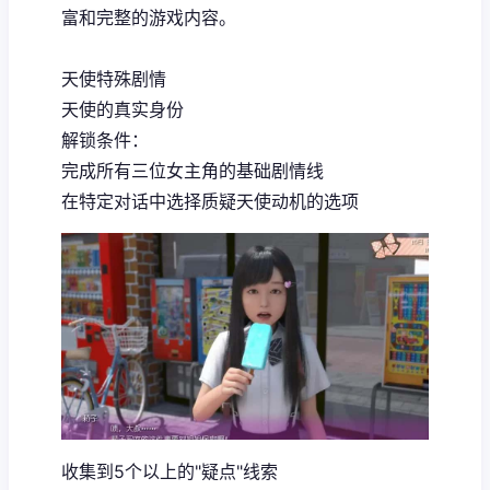
富和完整的游戏内容。
天使特殊剧情
天使的真实身份
解锁条件：
完成所有三位女主角的基础剧情线
在特定对话中选择质疑天使动机的选项
收集到5个以上的"疑点"线索