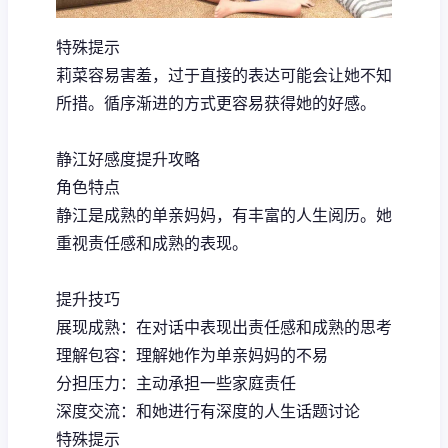
特殊提示
莉菜容易害羞，过于直接的表达可能会让她不知
所措。循序渐进的方式更容易获得她的好感。
静江好感度提升攻略
角色特点
静江是成熟的单亲妈妈，有丰富的人生阅历。她
重视责任感和成熟的表现。
提升技巧
展现成熟：在对话中表现出责任感和成熟的思考
理解包容：理解她作为单亲妈妈的不易
分担压力：主动承担一些家庭责任
深度交流：和她进行有深度的人生话题讨论
特殊提示