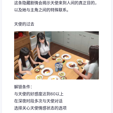
这条隐藏剧情会揭示天使来到人间的真正目的，
以及她与主角之间的特殊联系。
天使的过去
解锁条件：
与天使的好感度达到60以上
在深夜时段多次与天使对话
选择关心天使情感状态的选项