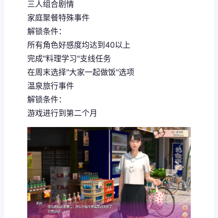
三人组合剧情
家庭聚餐特殊事件
解锁条件：
所有角色好感度均达到40以上
完成"料理学习"支线任务
在周末选择"大家一起做饭"选项
温泉旅行事件
解锁条件：
游戏进行到第二个月