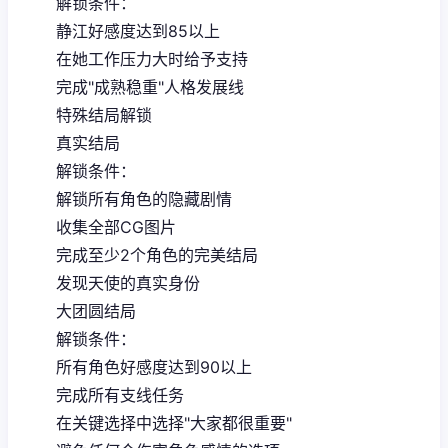
解锁条件：
静江好感度达到85以上
在她工作压力大时给予支持
完成"成熟稳重"人格发展线
特殊结局解锁
真实结局
解锁条件：
解锁所有角色的隐藏剧情
收集全部CG图片
完成至少2个角色的完美结局
发现天使的真实身份
大团圆结局
解锁条件：
所有角色好感度达到90以上
完成所有支线任务
在关键选择中选择"大家都很重要"