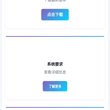
点击下载
系统要求
查看详细信息
了解更多