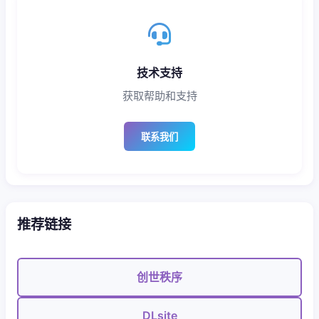
技术支持
获取帮助和支持
联系我们
推荐链接
创世秩序
DLsite