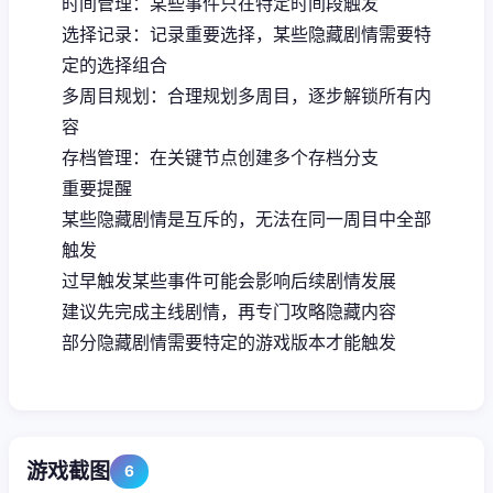
时间管理：某些事件只在特定时间段触发
选择记录：记录重要选择，某些隐藏剧情需要特
定的选择组合
多周目规划：合理规划多周目，逐步解锁所有内
容
存档管理：在关键节点创建多个存档分支
重要提醒
某些隐藏剧情是互斥的，无法在同一周目中全部
触发
过早触发某些事件可能会影响后续剧情发展
建议先完成主线剧情，再专门攻略隐藏内容
部分隐藏剧情需要特定的游戏版本才能触发
游戏截图
6