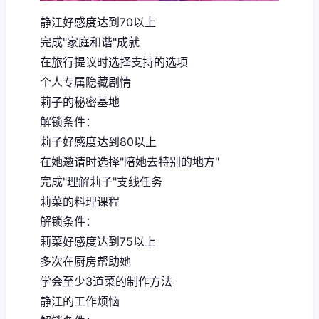
静江好感度达到70以上
完成"家庭和谐"成就
在旅行提议时选择支持的选项
个人专属隐藏剧情
莉子的秘密基地
解锁条件：
莉子好感度达到80以上
在她邀请时选择"陪她去特别的地方"
完成"理解莉子"支线任务
莉菜的料理课程
解锁条件：
莉菜好感度达到75以上
多次在厨房帮助她
学会至少3道菜的制作方法
静江的工作烦恼