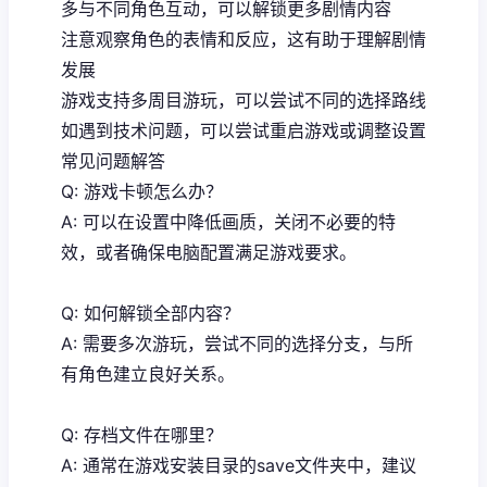
多与不同角色互动，可以解锁更多剧情内容
注意观察角色的表情和反应，这有助于理解剧情
发展
游戏支持多周目游玩，可以尝试不同的选择路线
如遇到技术问题，可以尝试重启游戏或调整设置
常见问题解答
Q: 游戏卡顿怎么办？
A: 可以在设置中降低画质，关闭不必要的特
效，或者确保电脑配置满足游戏要求。
Q: 如何解锁全部内容？
A: 需要多次游玩，尝试不同的选择分支，与所
有角色建立良好关系。
Q: 存档文件在哪里？
A: 通常在游戏安装目录的save文件夹中，建议