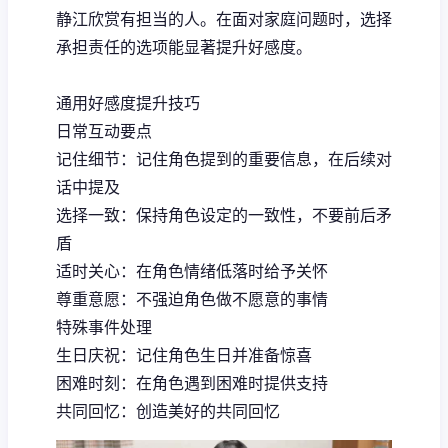
静江欣赏有担当的人。在面对家庭问题时，选择
承担责任的选项能显著提升好感度。
通用好感度提升技巧
日常互动要点
记住细节：记住角色提到的重要信息，在后续对
话中提及
选择一致：保持角色设定的一致性，不要前后矛
盾
适时关心：在角色情绪低落时给予关怀
尊重意愿：不强迫角色做不愿意的事情
特殊事件处理
生日庆祝：记住角色生日并准备惊喜
困难时刻：在角色遇到困难时提供支持
共同回忆：创造美好的共同回忆