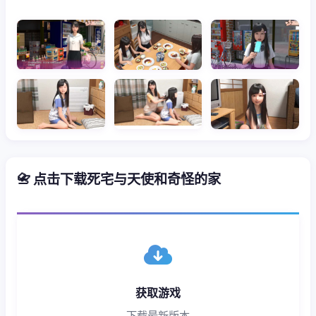
📇 点击下载死宅与天使和奇怪的家
获取游戏
下载最新版本