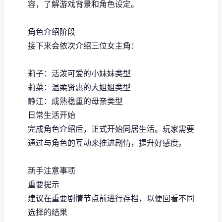
容，了解游戏背景和角色设定。
角色介绍阶段
接下来会依次介绍三位女主角：
莉子：活泼可爱的小妹妹类型
莉菜：温柔贤惠的大姐姐类型
静江：成熟稳重的母亲类型
日常生活开始
完成角色介绍后，正式开始同居生活。玩家需要
通过与角色的互动来推进剧情，提升好感度。
新手注意事项
重要提示
建议在重要剧情节点前进行存档，以便回看不同
选择的结果