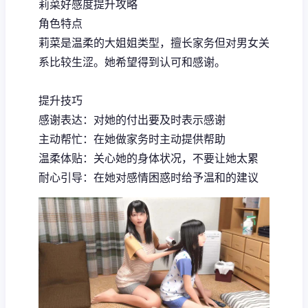
莉菜好感度提升攻略
角色特点
莉菜是温柔的大姐姐类型，擅长家务但对男女关
系比较生涩。她希望得到认可和感谢。
提升技巧
感谢表达：对她的付出要及时表示感谢
主动帮忙：在她做家务时主动提供帮助
温柔体贴：关心她的身体状况，不要让她太累
耐心引导：在她对感情困惑时给予温和的建议