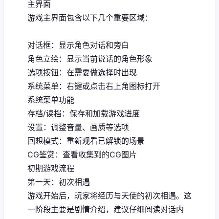
主界面
游戏主界面包含以下几个重要区域：
对话框：显示角色对话和旁白
角色立绘：显示当前说话的角色形象
选项按钮：在需要做选择时出现
系统菜单：右键或点击右上角图标打开
系统菜单功能
存档/读档：保存和加载游戏进度
设置：调整音量、画质等选项
回想模式：重新观看已解锁的场景
CG鉴赏：查看收集到的CG图片
初期游戏流程
第一天：初次相遇
游戏开始后，玩家将经历与天使的初次相遇。这
一阶段主要是剧情介绍，建议仔细阅读对话内