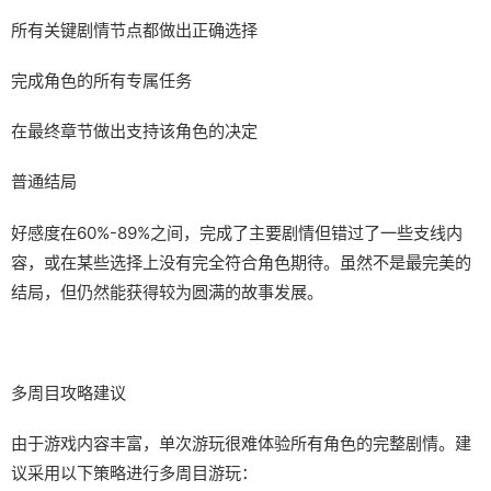
所有关键剧情节点都做出正确选择
完成角色的所有专属任务
在最终章节做出支持该角色的决定
普通结局
好感度在60%-89%之间，完成了主要剧情但错过了一些支线内
容，或在某些选择上没有完全符合角色期待。虽然不是最完美的
结局，但仍然能获得较为圆满的故事发展。
多周目攻略建议
由于游戏内容丰富，单次游玩很难体验所有角色的完整剧情。建
议采用以下策略进行多周目游玩：