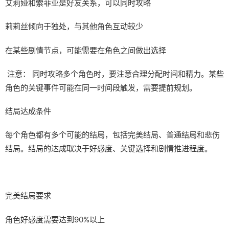
艾莉娅和索菲亚是好友关系，可以同时攻略
莉莉丝倾向于独处，与其他角色互动较少
在某些剧情节点，可能需要在角色之间做出选择
注意： 同时攻略多个角色时，要注意合理分配时间和精力。某些
角色的关键事件可能在同一时间段触发，需要提前规划。
结局达成条件
每个角色都有多个可能的结局，包括完美结局、普通结局和悲伤
结局。结局的达成取决于好感度、关键选择和剧情推进程度。
完美结局要求
角色好感度需要达到90%以上