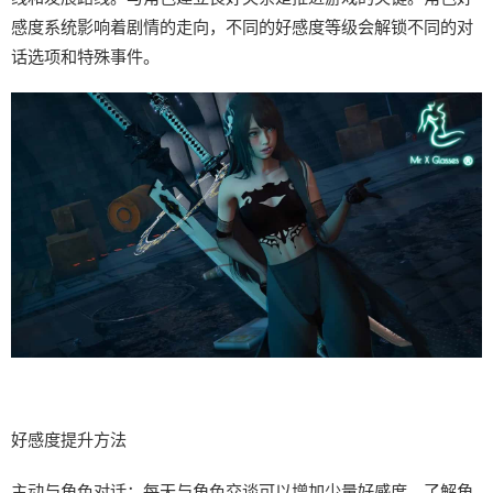
感度系统影响着剧情的走向，不同的好感度等级会解锁不同的对
话选项和特殊事件。
好感度提升方法
主动与角色对话：每天与角色交谈可以增加少量好感度，了解角