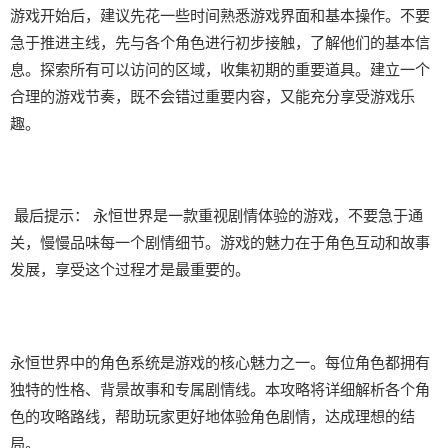
游戏开始后，建议先花一些时间熟悉游戏界面和基本操作。不要
急于推进主线，先与各个角色进行初步接触，了解他们的基本信
息。探索所有可以访问的区域，收集初期的重要道具。建立一个
合理的游戏节奏，既不会错过重要内容，又能充分享受游戏乐
趣。
最后提示： 永恒世界是一款重视剧情体验的游戏，不要急于通
关，慢慢品味每一个剧情细节。游戏的魅力在于角色互动和故事
发展，享受这个过程才是最重要的。
永恒世界中的角色系统是游戏的核心魅力之一。每位角色都拥有
独特的性格、背景故事和专属剧情线。本攻略将详细解析各个角
色的攻略路线，帮助玩家更好地体验角色剧情，达成理想的结
局。