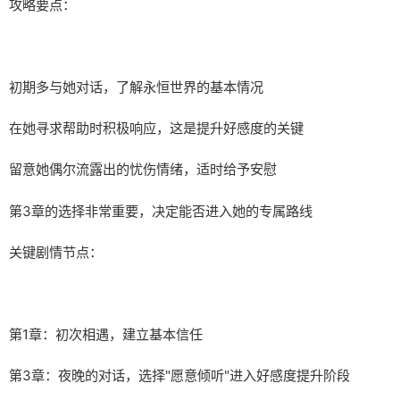
攻略要点：
初期多与她对话，了解永恒世界的基本情况
在她寻求帮助时积极响应，这是提升好感度的关键
留意她偶尔流露出的忧伤情绪，适时给予安慰
第3章的选择非常重要，决定能否进入她的专属路线
关键剧情节点：
第1章：初次相遇，建立基本信任
第3章：夜晚的对话，选择"愿意倾听"进入好感度提升阶段