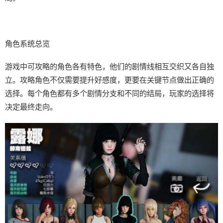
角色系统总览
游戏中可攻略的角色各有特色，他们的剧情线相互交织又各自独
立。攻略角色不仅需要提升好感度，更要在关键节点做出正确的
选择。每个角色都有多个剧情分支和不同的结局，玩家的选择将
决定最终走向。