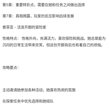
第5章：重要转折点，需要在她和任务之间做出选择
第7章：真相揭露，玩家的反应影响后续发展
索菲亚 - 活泼开朗的冒险家
性格特点： 性格外向，充满活力，喜欢探险和挑战。她总是能为
沉闷的日常生活带来欢笑，但这份开朗背后也有着自己的烦恼。
攻略要点：
主动邀请她参加各种活动，她喜欢热闹的氛围
在探索任务中优先选择和她组队