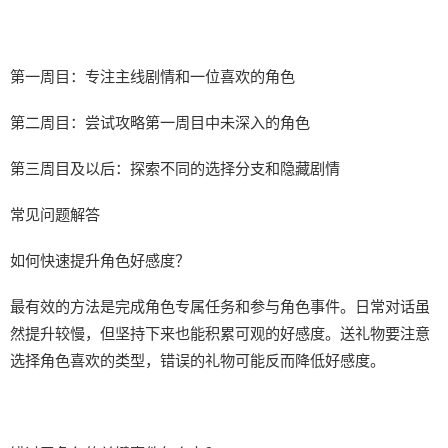
第一周目：专注主线剧情和一位喜欢的角色
第二周目：尝试攻略第一周目中未深入的角色
第三周目及以后：探索不同的选择分支和隐藏剧情
常见问题解答
如何快速提升角色好感度？
最有效的方法是完成角色专属任务和参与角色事件。日常对话虽
然提升较慢，但坚持下来也能积累可观的好感度。送礼物要注意
选择角色喜欢的类型，错误的礼物可能反而降低好感度。