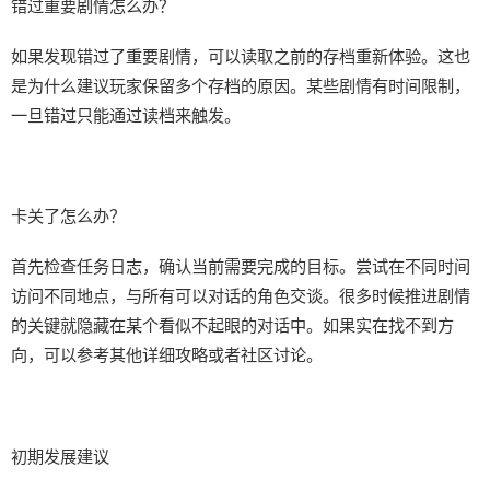
错过重要剧情怎么办？
如果发现错过了重要剧情，可以读取之前的存档重新体验。这也
是为什么建议玩家保留多个存档的原因。某些剧情有时间限制，
一旦错过只能通过读档来触发。
卡关了怎么办？
首先检查任务日志，确认当前需要完成的目标。尝试在不同时间
访问不同地点，与所有可以对话的角色交谈。很多时候推进剧情
的关键就隐藏在某个看似不起眼的对话中。如果实在找不到方
向，可以参考其他详细攻略或者社区讨论。
初期发展建议