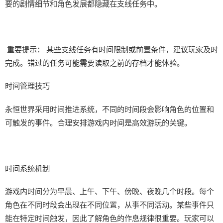
要的剧情细节和角色发展都隐藏在支线任务中。
重要提示： 某些支线任务有时间限制或前置条件，建议玩家及时
完成。错过的任务可能需要读取之前的存档才能体验。
时间管理技巧
永恒世界采用时间推进系统，不同的时间段会影响角色的位置和
可触发的事件。合理安排游戏内时间是高效游玩的关键。
时间系统机制
游戏内时间分为早晨、上午、下午、傍晚、夜晚几个时段。每个
角色在不同时段会出现在不同位置，从事不同活动。某些事件只
能在特定时间触发，因此了解角色的作息规律很重要。玩家可以