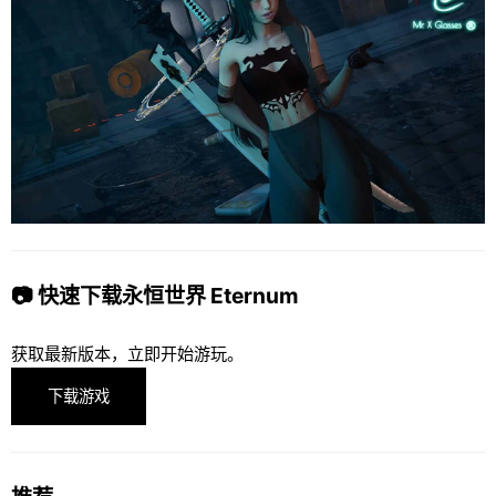
📷 快速下载永恒世界 Eternum
获取最新版本，立即开始游玩。
下载游戏