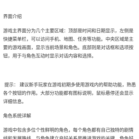
界面介绍
游戏主界面分为几个主要区域：顶部是时间和日期显示，左侧是
快捷菜单栏，可以访问手机、地图、任务等功能。中央区域是主
要的游戏画面，显示当前场景和角色。底部则是对话框和选项按
钮，用于与角色互动时显示对话内容和选择。
提示： 建议新手玩家在游戏初期多使用游戏内的帮助功能，熟悉
各个按钮的作用。大部分功能都有图标说明，鼠标悬停还会显示
详细信息。
角色系统详解
游戏中包含多位个性鲜明的角色，每个角色都有自己独特的剧情
线和发展路线。与角色建立良好关系是推进游戏的关键。角色好