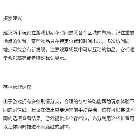
探索建议
建议新手玩家在游戏初期花时间熟悉各个区域的布局，记住重要
地点的位置。某些物品只在特定位置和时间出现，多次访问同一
地点可能会有新发现。注意观察场景中可以互动的物品，它们通
常会以高亮或者特殊标记显示。
存档管理建议
由于游戏拥有多条剧情分支，合理的存档策略能帮助玩家体验不
同的剧情线。建议在做出重要选择前手动存档，这样可以尝试不
同的选项查看结果。游戏提供多个存档位，充分利用这些位置可
以让你同时推进不同路线的剧情。