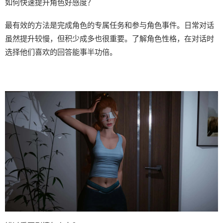
如何快速提升角色好感度？
最有效的方法是完成角色的专属任务和参与角色事件。日常对话
虽然提升较慢，但积少成多也很重要。了解角色性格，在对话时
选择他们喜欢的回答能事半功倍。