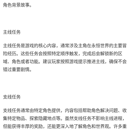
角色背景故事。
主线任务
主线任务是游戏的核心内容，通常涉及主角在永恒世界的主要冒
险经历。这些任务会按照特定顺序触发，完成后会解锁新的区
域、角色或者功能。建议玩家按照游戏提示推进主线，确保不会
错过重要剧情。
支线任务
支线任务通常由特定角色提供，内容包括帮助角色解决问题、收
集特定物品、探索隐藏地点等。虽然支线任务不影响主线进程，
但能获得丰厚的奖励，还能更深入地了解角色和世界观。许多重