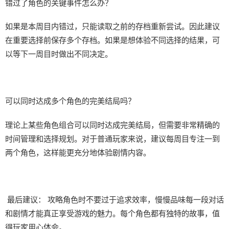
错过了角色的关键事件怎么办？
如果是本周目内错过，只能读取之前的存档重新尝试。因此建议
在重要选择前保存多个存档。如果是想体验不同选择的结果，可
以等下一周目时做出不同决定。
可以同时达成多个角色的完美结局吗？
理论上某些角色组合可以同时达成完美结局，但需要非常精确的
时间管理和选择规划。对于普通玩家来说，建议每周目专注一到
两个角色，这样能更充分地体验剧情内容。
最后建议： 攻略角色时不要过于追求效率，慢慢品味每一段对话
和剧情才能真正享受游戏的魅力。每个角色都有独特的故事，值
得玩家用心体会。