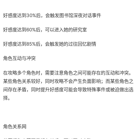
好感度达到30%后，会触发图书馆深夜对话事件
好感度达到60%后，可以进入她的研究室
好感度达到85%后，会触发她的过往回忆剧情
角色互动与冲突
在攻略多个角色时，需要注意角色之间可能存在的互动和冲突。
某些角色关系较好，同时攻略不会产生负面影响；而某些角色之
间存在矛盾，同时提升好感度可能会导致特殊事件或被迫做出选
择。
角色关系网