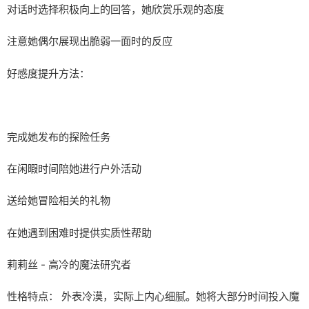
对话时选择积极向上的回答，她欣赏乐观的态度
注意她偶尔展现出脆弱一面时的反应
好感度提升方法：
完成她发布的探险任务
在闲暇时间陪她进行户外活动
送给她冒险相关的礼物
在她遇到困难时提供实质性帮助
莉莉丝 - 高冷的魔法研究者
性格特点： 外表冷漠，实际上内心细腻。她将大部分时间投入魔