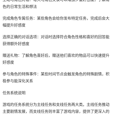
色的日常生活和想法
完成角色专属任务：某些角色会给你发布特定任务，完成后会大
幅提升好感度
选择正确的对话选项：对话时选择符合角色性格和喜好的回答能
获得额外好感度
赠送礼物：了解角色喜好后，赠送他们喜欢的物品可以快速提升
好感度
参与角色的特殊事件：某些时间节点会触发角色的特殊剧情，积
极参与能深化关系
任务系统说明
游戏的任务系统分为主线任务和支线任务两大类。主线任务推动
主要剧情发展，而支线任务则丰富了游戏内容，提供了更深入的