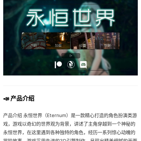
📣 产品介绍
产品介绍 永恒世界（Eternum）是一款精心打造的角色扮演类游
戏，游戏以奇幻的世界观为背景，讲述了主角穿越到一个神秘的
永恒世界，在这里遇到各种独特的角色，经历一系列惊心动魄的
冒险故事。游戏采用先进的3D引擎制作，呈现出精美细腻的画面