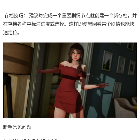
存档技巧： 建议每完成一个重要剧情节点就创建一个新存档，并
在存档名称中标注进度或选择。这样即使想回看某个剧情也能快
速定位。
新手常见问题