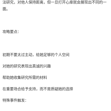
法研究，对他人保持距离，但一旦打开心扉就会展现出不同的一
面。
攻略要点：
初期不要太过主动，给她足够的个人空间
对她的研究表现出真诚的兴趣
帮助她收集研究所需的材料
在重要场合给予支持，而不是质疑她的选择
特殊事件触发：