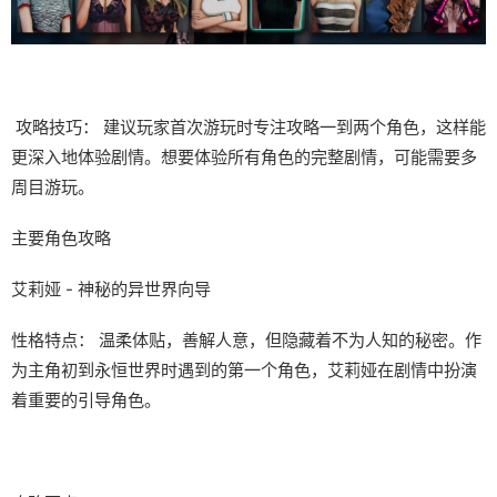
攻略技巧： 建议玩家首次游玩时专注攻略一到两个角色，这样能
更深入地体验剧情。想要体验所有角色的完整剧情，可能需要多
周目游玩。
主要角色攻略
艾莉娅 - 神秘的异世界向导
性格特点： 温柔体贴，善解人意，但隐藏着不为人知的秘密。作
为主角初到永恒世界时遇到的第一个角色，艾莉娅在剧情中扮演
着重要的引导角色。