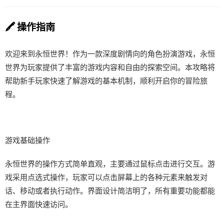
🖍️ 操作指南
欢迎来到永恒世界！作为一款深度剧情向的角色扮演游戏，永恒
世界为玩家提供了丰富的游戏内容和自由的探索空间。本攻略将
帮助新手玩家快速了解游戏的基本机制，顺利开启你的冒险旅
程。
游戏基础操作
永恒世界的操作方式简单直观，主要通过鼠标点击进行交互。游
戏采用点选式操作，玩家可以点击屏幕上的各种元素来触发对
话、移动或者执行动作。界面设计简洁明了，所有重要功能都能
在主界面快速访问。