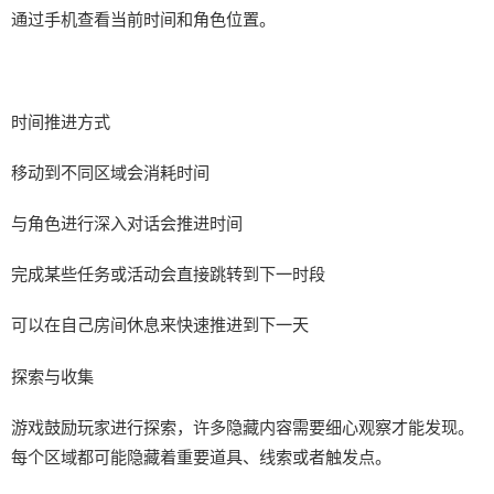
通过手机查看当前时间和角色位置。
时间推进方式
移动到不同区域会消耗时间
与角色进行深入对话会推进时间
完成某些任务或活动会直接跳转到下一时段
可以在自己房间休息来快速推进到下一天
探索与收集
游戏鼓励玩家进行探索，许多隐藏内容需要细心观察才能发现。
每个区域都可能隐藏着重要道具、线索或者触发点。