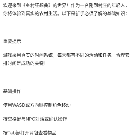
欢迎来到《乡村狂想曲》的世界！作为一名刚到村庄的年轻人，
你将体验到真实的农村生活。以下是新手必须了解的基础知识：
重要提示
游戏采用真实的时间系统，每天都有不同的活动和任务。合理安
排时间是成功的关键！
基础操作
使用WASD或方向键控制角色移动
按空格键与NPC对话或确认操作
按Tab键打开背包查看物品