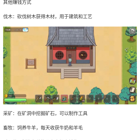
其他赚钱方式
伐木：砍伐树木获得木材，用于建筑和工艺
采矿：在矿洞中挖掘矿石，可以制作工具
畜牧：饲养牛羊，每天收获牛奶和羊毛