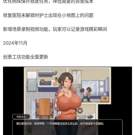
优化明珠保外就医任务，降低需要的资金成本
修复医院未解锁时护士出现在小地图上的问题
新增场景录制视频功能，玩家可以记录游戏精彩瞬间
2024年11月
创意工坊功能全面更新