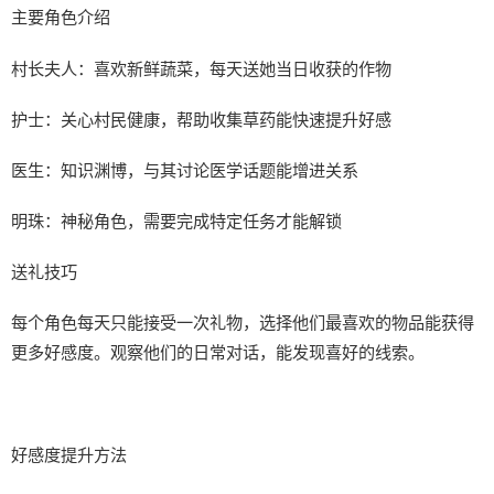
主要角色介绍
村长夫人：喜欢新鲜蔬菜，每天送她当日收获的作物
护士：关心村民健康，帮助收集草药能快速提升好感
医生：知识渊博，与其讨论医学话题能增进关系
明珠：神秘角色，需要完成特定任务才能解锁
送礼技巧
每个角色每天只能接受一次礼物，选择他们最喜欢的物品能获得
更多好感度。观察他们的日常对话，能发现喜好的线索。
好感度提升方法