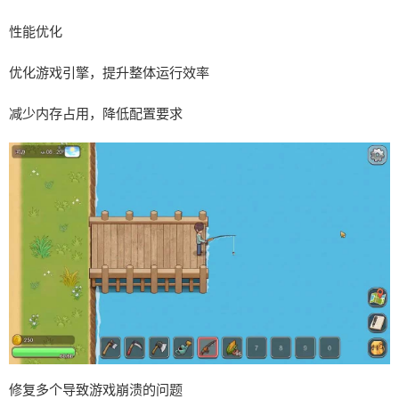
性能优化
优化游戏引擎，提升整体运行效率
减少内存占用，降低配置要求
修复多个导致游戏崩溃的问题