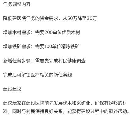
任务调整内容
降低建医院任务的资金需求，从50万降至30万
增加木材需求：需要200单位优质木材
增加铁矿需求：需要100单位精炼铁矿
新增任务步骤：需要先完成村民健康调查
完成后可解锁医疗相关的新任务线
建设建议
建议玩家在建设医院前先发展伐木和采矿业，确保有足够的材
料。同时与村民保持良好关系，能获得建设过程中的额外帮助。