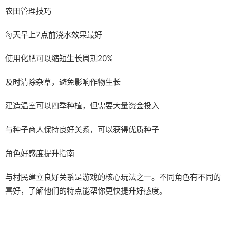
农田管理技巧
每天早上7点前浇水效果最好
使用化肥可以缩短生长周期20%
及时清除杂草，避免影响作物生长
建造温室可以四季种植，但需要大量资金投入
与种子商人保持良好关系，可以获得优质种子
角色好感度提升指南
与村民建立良好关系是游戏的核心玩法之一。不同角色有不同的
喜好，了解他们的特点能帮你更快提升好感度。