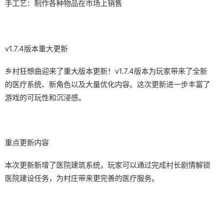
手工艺：制作各种物品在市场上销售
v1.7.4版本重大更新
乡村狂想曲迎来了重大版本更新！v1.7.4版本为玩家带来了全新
的医疗系统、新角色以及大量优化内容。这次更新进一步丰富了
游戏的可玩性和沉浸感。
重点更新内容
本次更新新增了医院建筑系统，玩家可以通过完成村长剧情解锁
医院建设任务，为村庄带来更完善的医疗服务。