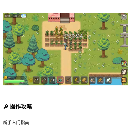
🔎 操作攻略
新手入门指南