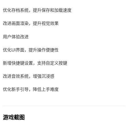
优化存档系统，提升保存和加载速度
改进画面渲染，提升视觉效果
用户体验改进
优化UI界面，提升操作便捷性
新增快捷键设置，支持自定义按键
改进音效系统，增强沉浸感
优化新手引导，降低上手难度
游戏截图