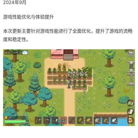
2024年9月
游戏性能优化与体验提升
本次更新主要针对游戏性能进行了全面优化，提升了游戏的流畅
度和稳定性。