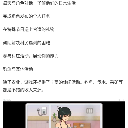
每天与角色对话，了解他们的日常生活
完成角色发布的个人任务
在特殊节日送上合适的礼物
帮助解决村民遇到的困难
参与村庄活动，展现你的能力
钓鱼与其他活动
除了农业，游戏还提供了丰富的休闲活动。钓鱼、伐木、采矿等
都是不错的收入来源。