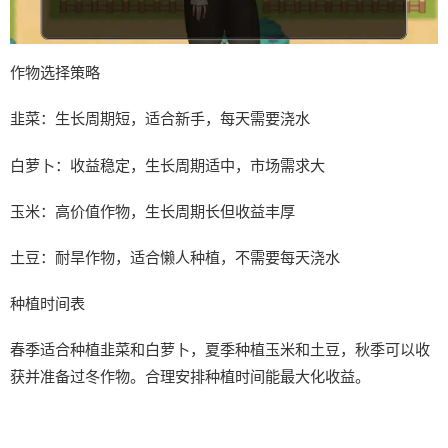
作物选择策略
韭菜：生长周期短，适合新手，每天需要浇水
白萝卜：收益稳定，生长周期适中，市场需求大
玉米：高价值作物，生长周期长但收益丰厚
土豆：耐旱作物，适合懒人种植，不需要每天浇水
种植时间表
春季适合种植韭菜和白萝卜，夏季种植玉米和土豆，秋季可以收
获并准备过冬作物。合理安排种植时间能最大化收益。