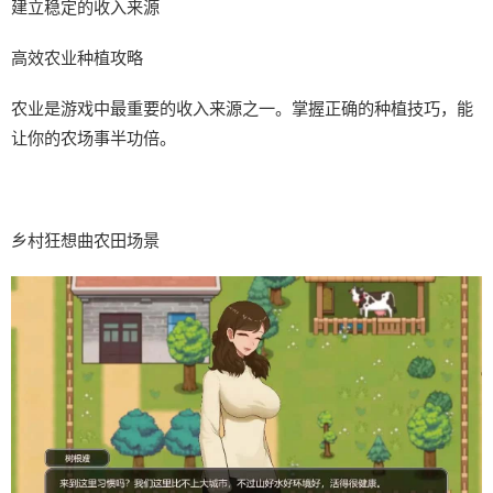
建立稳定的收入来源
高效农业种植攻略
农业是游戏中最重要的收入来源之一。掌握正确的种植技巧，能
让你的农场事半功倍。
乡村狂想曲农田场景