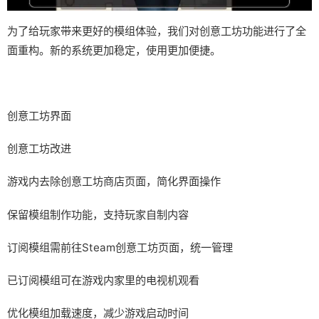
为了给玩家带来更好的模组体验，我们对创意工坊功能进行了全
面重构。新的系统更加稳定，使用更加便捷。
创意工坊界面
创意工坊改进
游戏内去除创意工坊商店页面，简化界面操作
保留模组制作功能，支持玩家自制内容
订阅模组需前往Steam创意工坊页面，统一管理
已订阅模组可在游戏内家里的电视机观看
优化模组加载速度，减少游戏启动时间