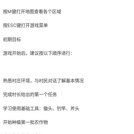
按M键打开地图查看各个区域
按ESC键打开游戏菜单
初期目标
游戏开始后，建议按以下顺序进行：
熟悉村庄环境，与村民对话了解基本情况
完成村长给出的第一个任务
学习使用基础工具：锄头、钓竿、斧头
开始种植第一批农作物