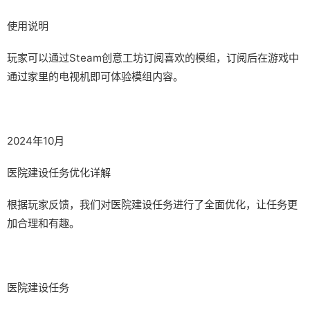
使用说明
玩家可以通过Steam创意工坊订阅喜欢的模组，订阅后在游戏中
通过家里的电视机即可体验模组内容。
2024年10月
医院建设任务优化详解
根据玩家反馈，我们对医院建设任务进行了全面优化，让任务更
加合理和有趣。
医院建设任务