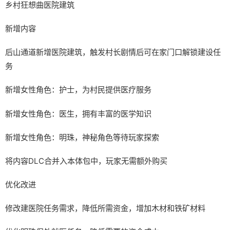
乡村狂想曲医院建筑
新增内容
后山通道新增医院建筑，触发村长剧情后可在家门口解锁建设任
务
新增女性角色：护士，为村民提供医疗服务
新增女性角色：医生，拥有丰富的医学知识
新增女性角色：明珠，神秘角色等待玩家探索
将内容DLC合并入本体包中，玩家无需额外购买
优化改进
修改建医院任务需求，降低所需资金，增加木材和铁矿材料