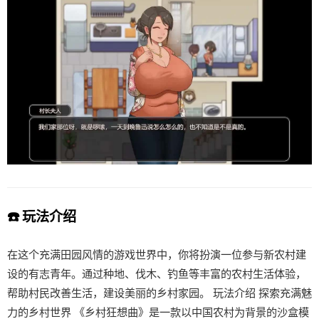
☎️ 玩法介绍
在这个充满田园风情的游戏世界中，你将扮演一位参与新农村建
设的有志青年。通过种地、伐木、钓鱼等丰富的农村生活体验，
帮助村民改善生活，建设美丽的乡村家园。 玩法介绍 探索充满魅
力的乡村世界 《乡村狂想曲》是一款以中国农村为背景的沙盒模