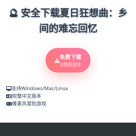
🔮 安全下载夏日狂想曲：乡
间的难忘回忆
免费下载
完整版游戏
支持Windows/Mac/Linux
完整中文版本
像素风冒险游戏