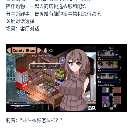
陪伴购物：一起去商店挑选衣服和配饰
分享新鲜事：告诉她有趣的新事物和流行资讯
关键对话选择
场景：客厅对话
莉音："这件衣服怎么样？"