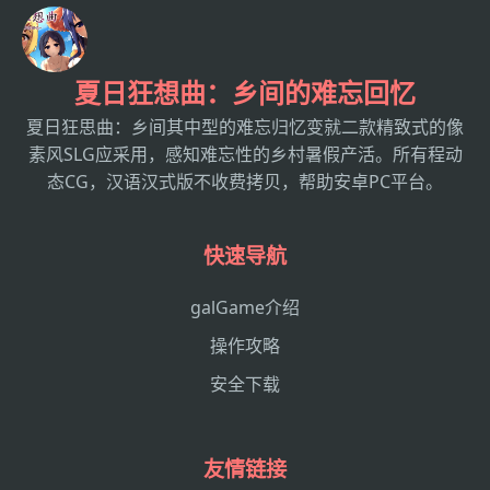
夏日狂想曲：乡间的难忘回忆
夏日狂思曲：乡间其中型的难忘归忆变就二款精致式的像
素风SLG应采用，感知难忘性的乡村暑假产活。所有程动
态CG，汉语汉式版不收费拷贝，帮助安卓PC平台。
快速导航
galGame介绍
操作攻略
安全下载
友情链接