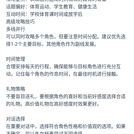
话题偏好：体育运动、学生教育、健康生活
互动时间：学校体育课时间或放学后
高级攻略技巧
多线并行
可以同时攻略多个角色，但要注意时间分配。建议优先选
择1-2个主要目标，其他角色作为副线发展。
时间管理
合理安排每天的行程，确保能够与目标角色进行充分互
动。记住每个角色的作息时间，在最佳时机进行接触。
礼物策略
不要盲目送礼，要根据角色的喜好和当前好感度选择合适
的礼物。高价值礼物在高好感度时效果更好。
对话选择
在重要对话中，选择符合角色性格和价值观的选项。如果
不确定，可以先存档再尝试不同选择。