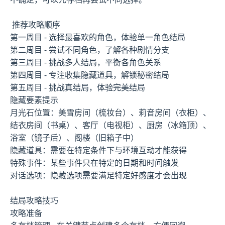
推荐攻略顺序
第一周目 - 选择最喜欢的角色，体验单一角色结局
第二周目 - 尝试不同角色，了解各种剧情分支
第三周目 - 挑战多人结局，平衡各角色关系
第四周目 - 专注收集隐藏道具，解锁秘密结局
第五周目 - 挑战真结局，体验完美结局
隐藏要素提示
月光石位置：美雪房间（梳妆台）、莉音房间（衣柜）、
结衣房间（书桌）、客厅（电视柜）、厨房（冰箱顶）、
浴室（镜子后）、阁楼（旧箱子中）
隐藏道具：需要在特定条件下与环境互动才能获得
特殊事件：某些事件只在特定的日期和时间触发
对话选项：隐藏选项需要满足特定好感度才会出现
结局攻略技巧
攻略准备