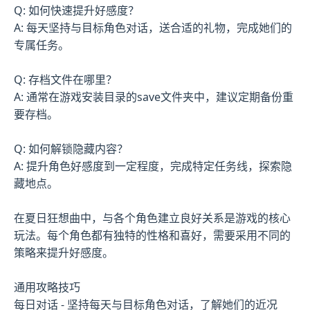
Q: 如何快速提升好感度？
A: 每天坚持与目标角色对话，送合适的礼物，完成她们的
专属任务。
Q: 存档文件在哪里？
A: 通常在游戏安装目录的save文件夹中，建议定期备份重
要存档。
Q: 如何解锁隐藏内容？
A: 提升角色好感度到一定程度，完成特定任务线，探索隐
藏地点。
在夏日狂想曲中，与各个角色建立良好关系是游戏的核心
玩法。每个角色都有独特的性格和喜好，需要采用不同的
策略来提升好感度。
通用攻略技巧
每日对话 - 坚持每天与目标角色对话，了解她们的近况