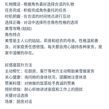
礼物赠送 - 根据角色喜好选择合适的礼物
任务完成 - 积极完成角色委托的任务
时机把握 - 在合适的时间地点进行互动
选择正确 - 对话中选择符合角色性格的选项
美雪攻略 (姑姑)
角色特点
美雪是主人公的姑姑，莉音和结衣的母亲。性格温和善
良，对家庭责任感很强，每天都会用心操持各种家务，是
家中温暖的存在。
好感度提升方法
主动帮忙：在厨房、客厅等地方主动帮助美雪做家务
关心健康：询问她的身体状况，提醒她注意休息
赞美料理：对她做的饭菜给予真诚的赞美
倾听烦恼：耐心听她讲述家庭和工作上的困扰
关键对话选择
场景：厨房对话