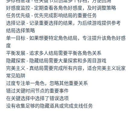
多存档管理 - 在关键节点创建多个存档，方便回溯
好感度监控 - 定期查看各角色好感度，及时调整策略
任务优先级 - 优先完成影响结局的重要任务
选择记录 - 记录重要选择的结果，为后续游戏提供参考
结局选择策略
单一目标 - 如果想要特定角色结局，专注提升该角色好感
度
平衡发展 - 追求多人结局需要平衡各角色关系
隐藏探索 - 隐藏结局需要大量探索和多周目游戏
完美主义 - 真结局需要完成所有内容，适合完美主义玩家
常见陷阱
过度专注单一角色，忽略其他重要关系
错过关键时间节点的重要事件
在关键选择中选择了错误选项
没有收集足够的隐藏道具或完成支线任务