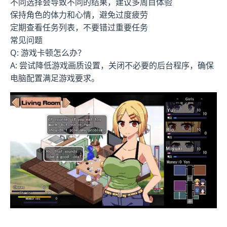
不同选择会导致不同的结果，建议多周目体验
保持角色的体力和心情，避免过度疲劳
定期查看任务列表，不要错过重要任务
常见问题
Q: 游戏卡顿怎么办？
A: 尝试降低游戏画质设置，关闭不必要的后台程序，确保
电脑配置满足游戏要求。