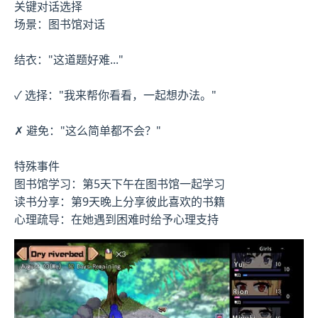
关键对话选择
场景：图书馆对话
结衣："这道题好难..."
✓ 选择："我来帮你看看，一起想办法。"
✗ 避免："这么简单都不会？"
特殊事件
图书馆学习：第5天下午在图书馆一起学习
读书分享：第9天晚上分享彼此喜欢的书籍
心理疏导：在她遇到困难时给予心理支持