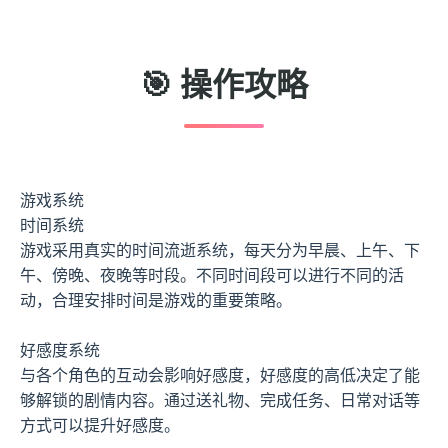
🎯 操作攻略
游戏系统
时间系统
游戏采用真实的时间流逝系统，每天分为早晨、上午、下
午、傍晚、夜晚等时段。不同时间段可以进行不同的活
动，合理安排时间是游戏的重要策略。
好感度系统
与各个角色的互动会影响好感度，好感度的高低决定了能
够解锁的剧情内容。通过送礼物、完成任务、日常对话等
方式可以提升好感度。