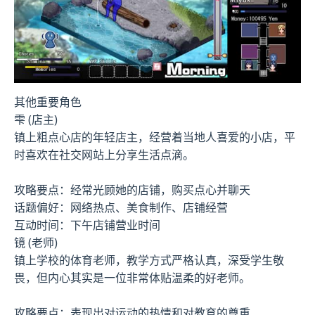
其他重要角色
雫 (店主)
镇上粗点心店的年轻店主，经营着当地人喜爱的小店，平
时喜欢在社交网站上分享生活点滴。
攻略要点：经常光顾她的店铺，购买点心并聊天
话题偏好：网络热点、美食制作、店铺经营
互动时间：下午店铺营业时间
镜 (老师)
镇上学校的体育老师，教学方式严格认真，深受学生敬
畏，但内心其实是一位非常体贴温柔的好老师。
攻略要点：表现出对运动的热情和对教育的尊重