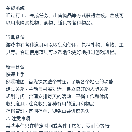
金钱系统
通过打工、完成任务、出售物品等方式获得金钱。金钱可
以用来购买礼物、食物、道具等各种物品。
道具系统
游戏中有各种道具可以收集和使用，包括礼物、食物、工
具等。合理使用道具可以帮助你更好地推进游戏进程。
新手建议
快速上手
熟悉地图 - 首先探索整个村庄，了解各个地点的功能
建立关系 - 主动与村民对话，建立良好的人际关系
规划时间 - 合理安排每天的活动，平衡工作和休闲
收集道具 - 注意收集各种有用的道具和物品
存档管理 - 定期存档，避免重要进度丢失
⚠️ 注意事项
某些事件只在特定时间或条件下触发，要耐心等待