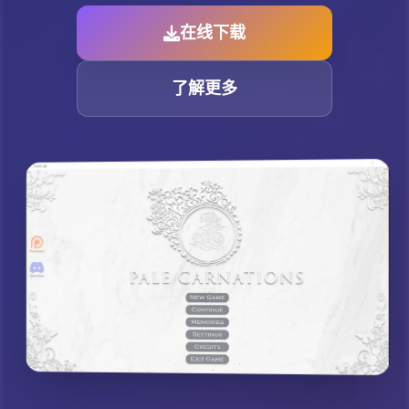
在线下载
了解更多