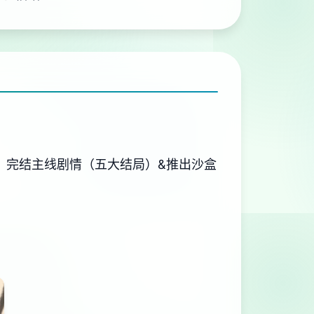
，完结主线剧情（五大结局）&推出沙盒