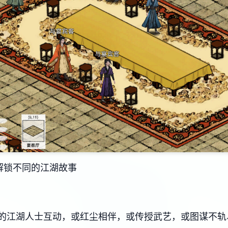
解锁不同的江湖故事
的江湖人士互动，或红尘相伴，或传授武艺，或图谋不轨