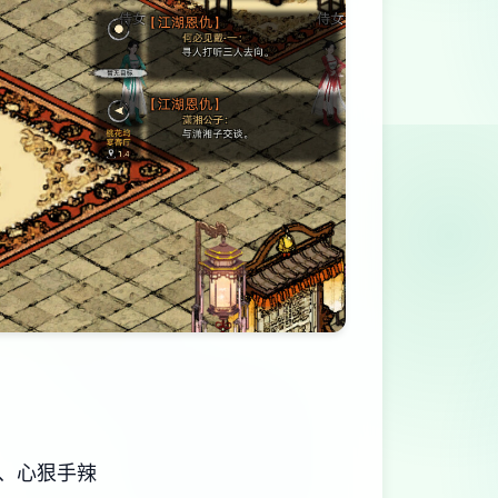
、心狠手辣