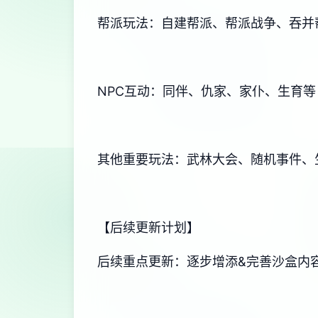
帮派玩法：自建帮派、帮派战争、吞并
NPC互动：同伴、仇家、家仆、生育等
其他重要玩法：武林大会、随机事件、
【后续更新计划】
后续重点更新：逐步增添&完善沙盒内容