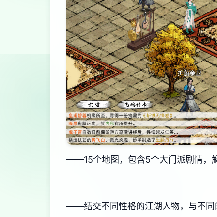
——15个地图，包含5个大门派剧情，
——结交不同性格的江湖人物，与不同