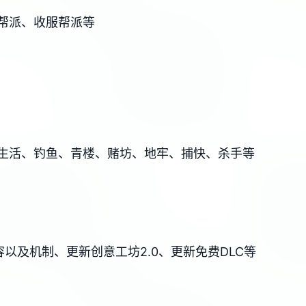
帮派、收服帮派等
生活、钓鱼、青楼、赌坊、地牢、捕快、杀手等
以及机制、更新创意工坊2.0、更新免费DLC等