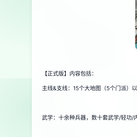
【正式版】内容包括：
主线&支线：15个大地图（5个门派）
武学：十余种兵器，数十套武学/轻功