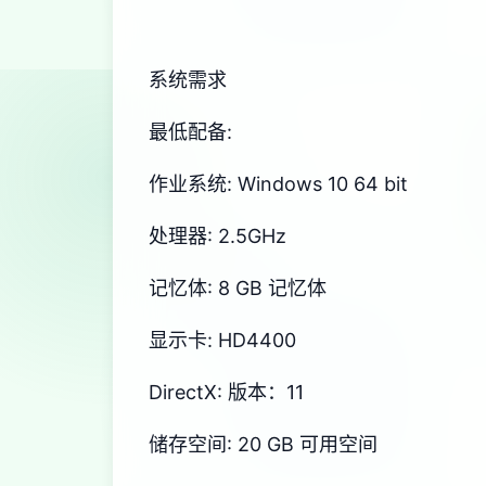
系统需求
最低配备:
作业系统: Windows 10 64 bit
处理器: 2.5GHz
记忆体: 8 GB 记忆体
显示卡: HD4400
DirectX: 版本：11
储存空间: 20 GB 可用空间