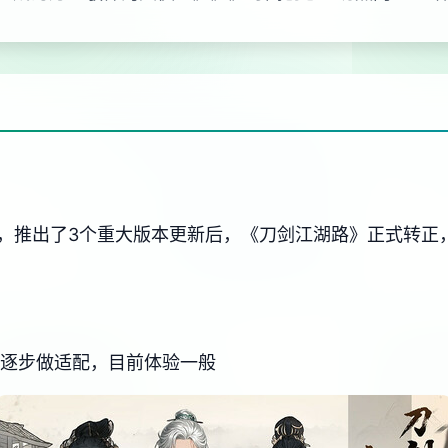
新，推出了3个重大版本更新后，《刀剑江湖路》正式转正
后再逐步做适配，目前体验一般