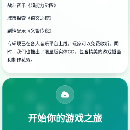
战斗音乐《超能力觉醒》
城市探索《德文之夜》
剧情配乐《义警传说》
专辑现已在各大音乐平台上线，玩家可以免费收听。同
时，我们也推出了限量版实体CD，包含精美的游戏插画
和制作花絮。
开始你的游戏之旅