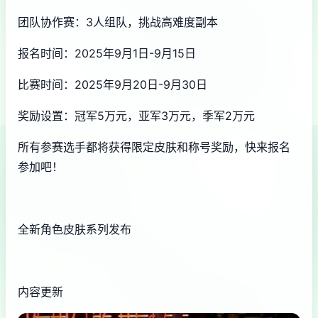
团队协作赛：3人组队，挑战高难度副本
报名时间：2025年9月1日-9月15日
比赛时间：2025年9月20日-9月30日
奖励设置：冠军5万元，亚军3万元，季军2万元
所有参赛选手都将获得限定皮肤和称号奖励，快来报名
参加吧！
全新角色皮肤系列发布
内容更新