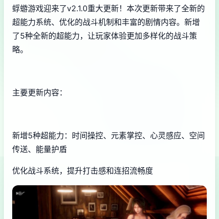
蜉蝣游戏迎来了v2.1.0重大更新！本次更新带来了全新的
超能力系统、优化的战斗机制和丰富的剧情内容。新增
了5种全新的超能力，让玩家体验更加多样化的战斗策
略。
主要更新内容：
新增5种超能力：时间操控、元素掌控、心灵感应、空间
传送、能量护盾
优化战斗系统，提升打击感和连招流畅度