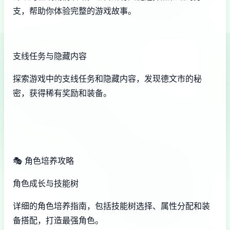
支，帮助你体验完整的游戏故事。
支线任务与隐藏内容
探索游戏中的支线任务和隐藏内容，发现德文市的秘
密，获得稀有奖励和装备。
🎭 角色培养攻略
角色成长与技能树
详细的角色培养指南，包括技能树选择、属性分配和装
备搭配，打造最强角色。