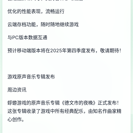
优化的性能表现，流畅运行
云端存档功能，随时随地继续游戏
与PC版本数据互通
预计移动端版本将在2025年第四季度发布，敬请期待！
游戏原声音乐专辑发布
周边资讯
蜉蝣游戏的原声音乐专辑《德文市的夜晚》正式发布！
这张专辑收录了游戏中所有经典配乐，由知名作曲家精
心创作。