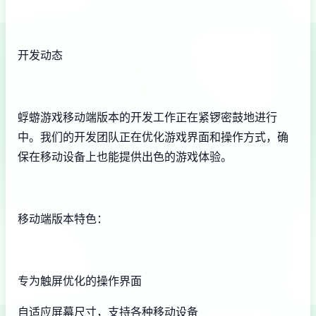
开发动态
蜉蝣游戏移动端版本的开发工作正在紧锣密鼓地进行
中。我们的开发团队正在优化游戏界面和操作方式，确
保在移动设备上也能提供出色的游戏体验。
移动端版本特色：
专为触屏优化的操作界面
自适应屏幕尺寸，支持各种移动设备