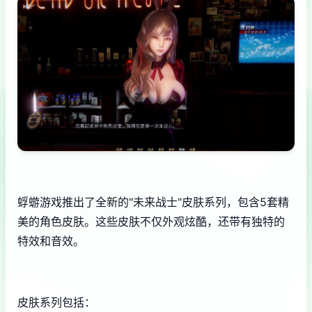
蜉蝣游戏推出了全新的"未来战士"皮肤系列，包含5套精
美的角色皮肤。这些皮肤不仅外观炫酷，还带有独特的
特效和音效。
皮肤系列包括：