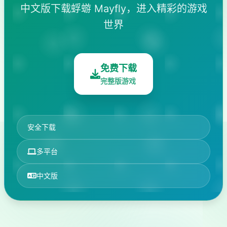
中文版下载蜉蝣 Mayfly，进入精彩的游戏
世界
免费下载
完整版游戏
安全下载
多平台
中文版