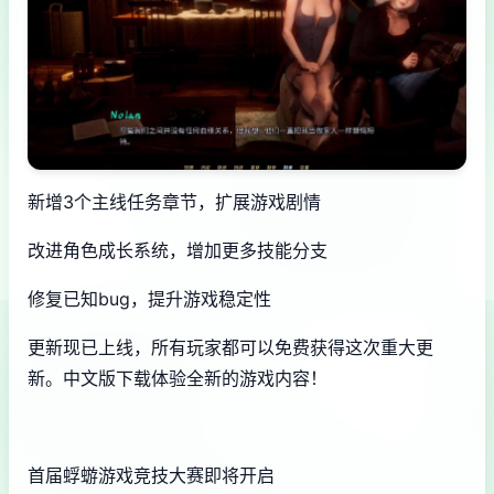
新增3个主线任务章节，扩展游戏剧情
改进角色成长系统，增加更多技能分支
修复已知bug，提升游戏稳定性
更新现已上线，所有玩家都可以免费获得这次重大更
新。中文版下载体验全新的游戏内容！
首届蜉蝣游戏竞技大赛即将开启