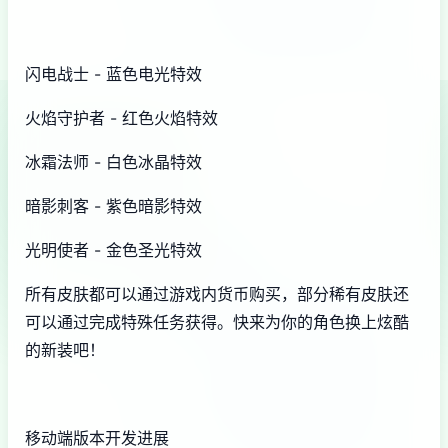
闪电战士 - 蓝色电光特效
火焰守护者 - 红色火焰特效
冰霜法师 - 白色冰晶特效
暗影刺客 - 紫色暗影特效
光明使者 - 金色圣光特效
所有皮肤都可以通过游戏内货币购买，部分稀有皮肤还
可以通过完成特殊任务获得。快来为你的角色换上炫酷
的新装吧！
移动端版本开发进展