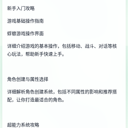
新手入门攻略
游戏基础操作指南
蜉蝣游戏操作界面
详细介绍游戏的基本操作，包括移动、战斗、对话等核
心玩法，帮助新手快速上手。
角色创建与属性选择
详细解析角色创建系统，包括不同属性的影响和推荐搭
配，让你打造最适合的角色。
超能力系统攻略