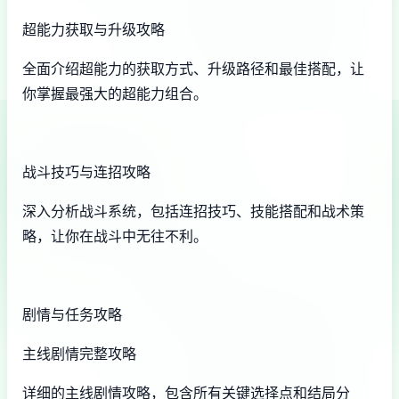
超能力获取与升级攻略
全面介绍超能力的获取方式、升级路径和最佳搭配，让
你掌握最强大的超能力组合。
战斗技巧与连招攻略
深入分析战斗系统，包括连招技巧、技能搭配和战术策
略，让你在战斗中无往不利。
剧情与任务攻略
主线剧情完整攻略
详细的主线剧情攻略，包含所有关键选择点和结局分