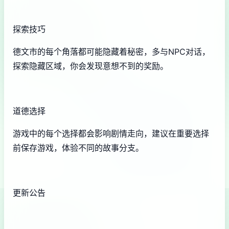
探索技巧
德文市的每个角落都可能隐藏着秘密，多与NPC对话，
探索隐藏区域，你会发现意想不到的奖励。
道德选择
游戏中的每个选择都会影响剧情走向，建议在重要选择
前保存游戏，体验不同的故事分支。
更新公告