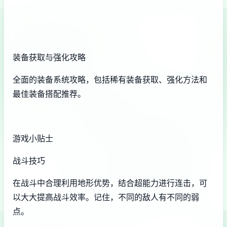
装备获取与强化攻略
全面的装备系统攻略，包括稀有装备获取、强化方法和
最佳装备搭配推荐。
游戏小贴士
战斗技巧
在战斗中合理利用地形优势，结合超能力进行连击，可
以大大提高战斗效率。记住，不同的敌人有不同的弱
点。