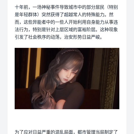
十年前，一场神秘事件导致城市中的部分居民（特别
是年轻群体）突然获得了超越常人的特殊能力。然
而，这些异能者中的一些人开始利用自身能力从事违
法行为，特别是针对上层区域的富裕阶层。这种现象
引发了社会秩序的动荡，治安形势日益严峻。
为了应对日益严重的混乱局面，都市管理当局制定了