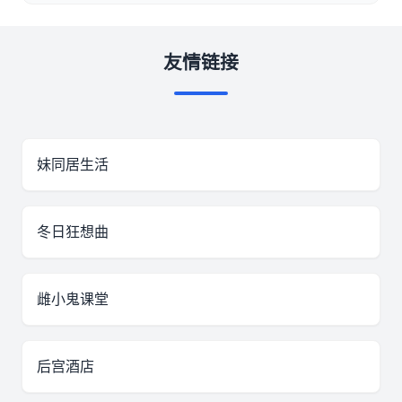
友情链接
妹同居生活
冬日狂想曲
雌小鬼课堂
后宫酒店