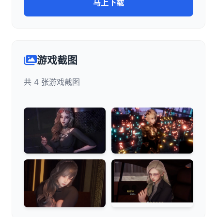
马上下载
游戏截图
共 4 张游戏截图