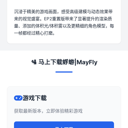
沉浸于精美的游戏画面，感受高级建模与动态效果带
来的视觉盛宴。EP2重置版带来了显著提升的渲染质
量、添加的体积光/体积雾以及更精细的角色模型，每
一帧都经过精心打磨。
🛂 马上下载蜉蝣|MayFly
游戏下载
获取最新版本，立即体验精彩游戏