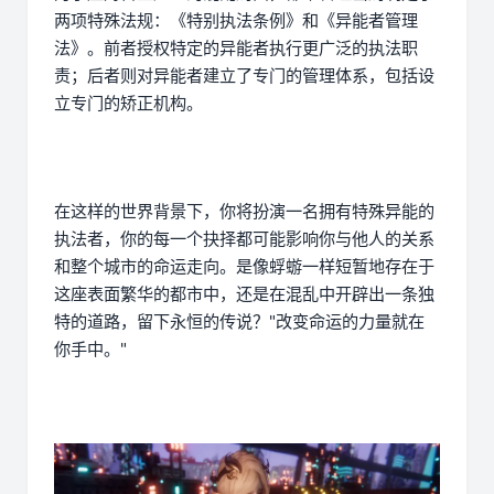
两项特殊法规：《特别执法条例》和《异能者管理
法》。前者授权特定的异能者执行更广泛的执法职
责；后者则对异能者建立了专门的管理体系，包括设
立专门的矫正机构。
在这样的世界背景下，你将扮演一名拥有特殊异能的
执法者，你的每一个抉择都可能影响你与他人的关系
和整个城市的命运走向。是像蜉蝣一样短暂地存在于
这座表面繁华的都市中，还是在混乱中开辟出一条独
特的道路，留下永恒的传说？"改变命运的力量就在
你手中。"