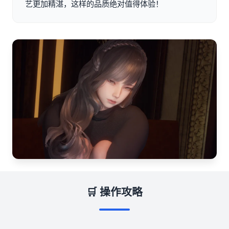
艺更加精湛，这样的品质绝对值得体验！
🛒 操作攻略